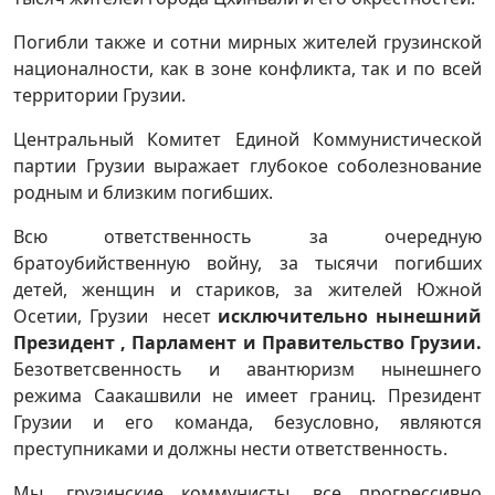
Погибли также и сотни мирных жителей грузинской
националности, как в зоне конфликта, так и по всей
территории Грузии.
Центральный Комитет Единой Коммунистической
партии Грузии выражает глубокое соболезнование
родным и близким погибших.
Всю ответственность за очередную
братоубийственную войну, за тысячи погибших
детей, женщин и стариков, за жителей Южной
Осетии, Грузии несет
исключительно нынешний
Президент , Парламент и Правительство Грузии.
Безответсвенность и авантюризм нынешнего
режима Саакашвили не имеет границ. Президент
Грузии и его команда, безусловно, являются
преступниками и должны нести ответственность.
Мы, грузинские коммунисты, все прогрессивно