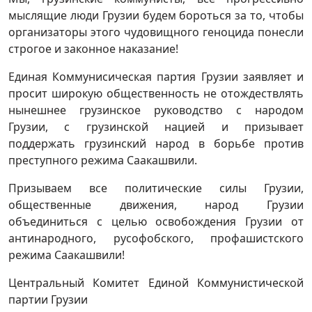
мыслящие люди Грузии будем бороться за то, чтобы
организаторы этого чудовищного геноцида понесли
строгое и законное наказание!
Единая Коммунисическая партия Грузии заявляет и
просит широкую общественность не отождествлять
нынешнее грузинское руководство с народом
Грузии, с грузинской нацией и призывает
поддержать грузинский народ в борьбе против
преступного режима Саакашвили.
Призываем все политические силы Грузии,
общественные движения, народ Грузии
объединиться с целью освобождения Грузии от
антинародного, русофобского, профашистского
режима Саакашвили!
Центральный Комитет Единой Коммунистической
партии Грузии