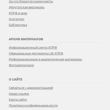
За что борются коммунисты
Депутатская вертикаль
КПРФ и мир
Агитатору
Библиотека
АРХИВ МАТЕРИАЛОВ
Информационный центр КПРФ
Официальные документы ЦК КПРФ
Информационные и аналитические материалы
Фоторепортажи
О САЙТЕ
Связаться с администрацией
Наши ссылки
Карта сайта
Политика конфиденциальности