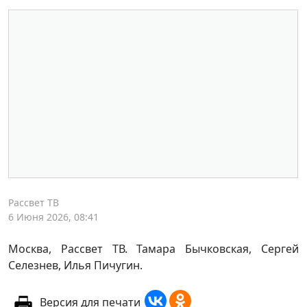
Рассвет ТВ
6 Июня 2026, 08:41
Москва, Рассвет ТВ. Тамара Бычковская, Сергей
Селезнев, Илья Пичугин.
Версия для печати