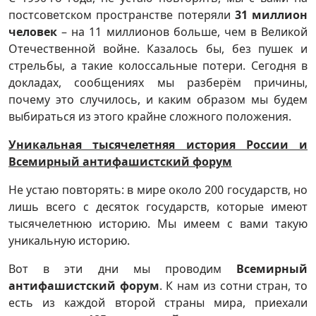
постсоветском пространстве потеряли
31 миллион
человек
– на 11 миллионов больше, чем в Великой
Отечественной войне. Казалось бы, без пушек и
стрельбы, а такие колоссальные потери. Сегодня в
докладах, сообщениях мы разберём причины,
почему это случилось, и каким образом мы будем
выбираться из этого крайне сложного положения.
Уникальная тысячелетняя история России и
Всемирный антифашистский форум
Не устаю повторять: в мире около 200 государств, но
лишь всего с десяток государств, которые имеют
тысячелетнюю историю. Мы имеем с вами такую
уникальную историю.
Вот в эти дни мы проводим
Всемирный
антифашистский форум
. К нам из сотни стран, то
есть из каждой второй страны мира, приехали