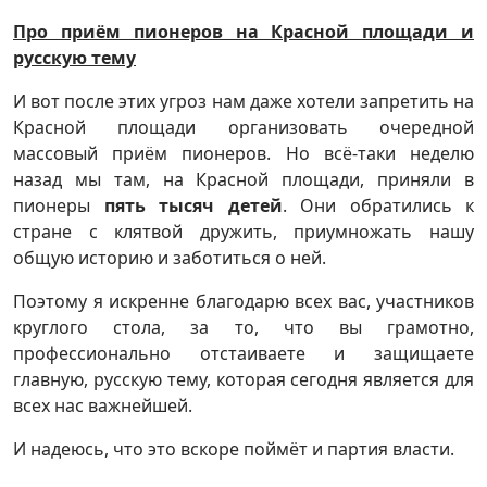
Про приём пионеров на Красной площади и
русскую тему
И вот после этих угроз нам даже хотели запретить на
Красной площади организовать очередной
массовый приём пионеров. Но всё-таки неделю
назад мы там, на Красной площади, приняли в
пионеры
пять тысяч детей
. Они обратились к
стране с клятвой дружить, приумножать нашу
общую историю и заботиться о ней.
Поэтому я искренне благодарю всех вас, участников
круглого стола, за то, что вы грамотно,
профессионально отстаиваете и защищаете
главную, русскую тему, которая сегодня является для
всех нас важнейшей.
И надеюсь, что это вскоре поймёт и партия власти.