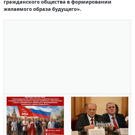
гражданского общества в формировании
желаемого образа будущего».