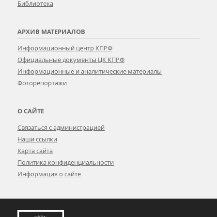
Библиотека
АРХИВ МАТЕРИАЛОВ
Информационный центр КПРФ
Официальные документы ЦК КПРФ
Информационные и аналитические материалы
Фоторепортажи
О САЙТЕ
Связаться с администрацией
Наши ссылки
Карта сайта
Политика конфиденциальности
Информация о сайте