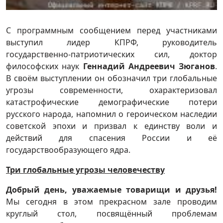
С программным сообщением перед участниками
выступил лидер КПРФ, руководитель
государственно-патриотических сил, доктор
философских наук
Геннадий Андреевич Зюганов
.
В своём выступлении он обозначил три глобальные
угрозы современности, охарактеризовал
катастрофические демографические потери
русского народа, напомнил о героическом наследии
советской эпохи и призвал к единству воли и
действий для спасения России и её
государствообразующего ядра.
Три глобальные угрозы человечеству
Добрый день, уважаемые товарищи и друзья!
Мы сегодня в этом прекрасном зале проводим
круглый стол, посвящённый проблемам