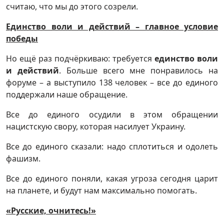
считаю, что мы до этого созрели.
Единство воли и действий – главное условие
победы
Но ещё раз подчёркиваю: требуется
единство воли
и действий
. Больше всего мне понравилось на
форуме – а выступило 138 человек – все до единого
поддержали наше обращение.
Все до единого осудили в этом обращении
нацистскую свору, которая насилует Украину.
Все до единого сказали: надо сплотиться и одолеть
фашизм.
Все до единого поняли, какая угроза сегодня царит
на планете, и будут нам максимально помогать.
«Русские, очнитесь!»