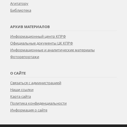
Агитатору
Библиотека
АРХИВ МАТЕРИАЛОВ
Информационный центр КПРФ
Официальные документы ЦК КПРФ
Информационные и аналитические материалы
Фоторепортажи
О САЙТЕ
Связаться с администрацией
Наши ссылки
Карта сайта
Политика конфиденциальности
Информация о сайте