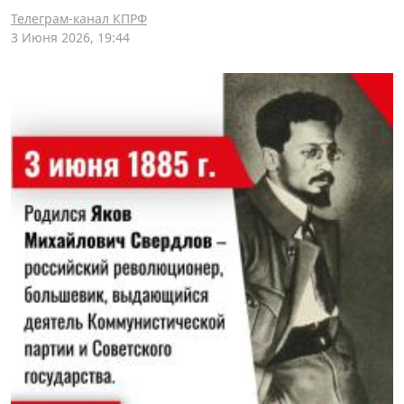
Телеграм-канал КПРФ
3 Июня 2026, 19:44