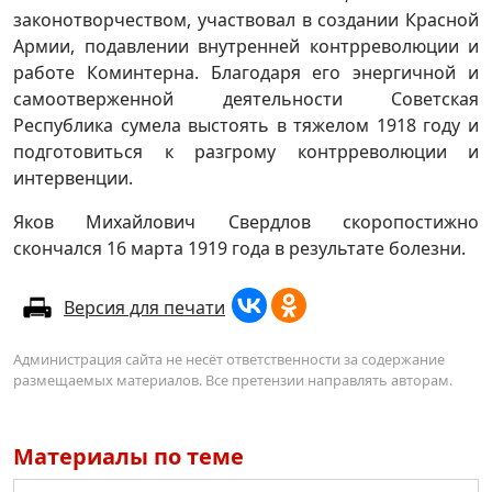
законотворчеством, участвовал в создании Красной
Армии, подавлении внутренней контрреволюции и
работе Коминтерна. Благодаря его энергичной и
самоотверженной деятельности Советская
Республика сумела выстоять в тяжелом 1918 году и
подготовиться к разгрому контрреволюции и
интервенции.
Яков Михайлович Свердлов скоропостижно
скончался 16 марта 1919 года в результате болезни.
Версия для печати
Администрация сайта не несёт ответственности за содержание
размещаемых материалов. Все претензии направлять авторам.
Материалы по теме