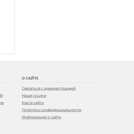
О САЙТЕ
Связаться с администрацией
РФ
Наши ссылки
ие
Карта сайта
Политика конфиденциальности
Информация о сайте