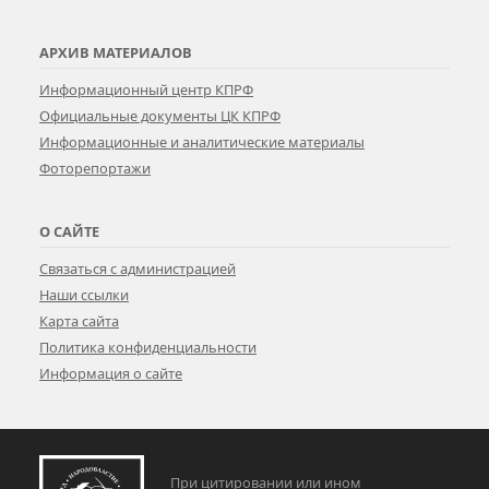
АРХИВ МАТЕРИАЛОВ
Информационный центр КПРФ
Официальные документы ЦК КПРФ
Информационные и аналитические материалы
Фоторепортажи
О САЙТЕ
Связаться с администрацией
Наши ссылки
Карта сайта
Политика конфиденциальности
Информация о сайте
При цитировании или ином