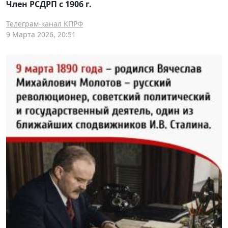
Член РСДРП с 1906 г.
Телеграм-канал КПРФ
9 Марта 2026, 20:51