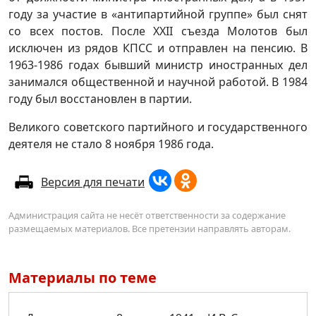
году за участие в «антипартийной группе» был снят
со всех постов. После XXII съезда Молотов был
исключен из рядов КПСС и отправлен на пенсию. В
1963-1986 годах бывший министр иностранных дел
занимался общественной и научной работой. В 1984
году был восстановлен в партии.
Великого советского партийного и государственного
деятеля не стало 8 ноября 1986 года.
Версия для печати
Администрация сайта не несёт ответственности за содержание
размещаемых материалов. Все претензии направлять авторам.
Материалы по теме