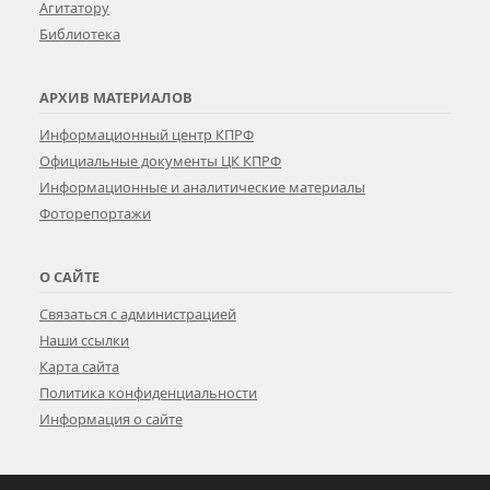
Агитатору
Библиотека
АРХИВ МАТЕРИАЛОВ
Информационный центр КПРФ
Официальные документы ЦК КПРФ
Информационные и аналитические материалы
Фоторепортажи
О САЙТЕ
Связаться с администрацией
Наши ссылки
Карта сайта
Политика конфиденциальности
Информация о сайте