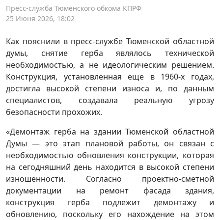
Пресс-служба Тюменского обкома КПРФ
25 Июня 2026, 18:02
Как пояснили в пресс-службе Тюменской областной
думы, снятие герба являлось технической
необходимостью, а не идеологическим решением.
Конструкция, установленная еще в 1960-х годах,
достигла высокой степени износа и, по данным
специалистов, создавала реальную угрозу
безопасности прохожих.
«Демонтаж герба на здании Тюменской областной
Думы — это этап плановой работы, он связан с
необходимостью обновления конструкции, которая
на сегодняшний день находится в высокой степени
изношенности. Согласно проектно-сметной
документации на ремонт фасада здания,
конструкция герба подлежит демонтажу и
обновлению, поскольку его нахождение на этом