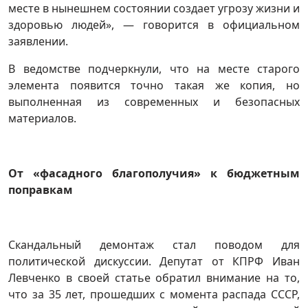
месте в нынешнем состоянии создает угрозу жизни и
здоровью людей», — говорится в официальном
заявлении.
В ведомстве подчеркнули, что на месте старого
элемента появится точно такая же копия, но
выполненная из современных и безопасных
материалов.
От «фасадного благополучия» к бюджетным
поправкам
Скандальный демонтаж стал поводом для
политической дискуссии. Депутат от КПРФ Иван
Левченко в своей статье обратил внимание на то,
что за 35 лет, прошедших с момента распада СССР,