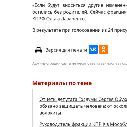
«Если будут вноситься другие изменен
остались без родителей. Сейчас фракци
КПРФ Ольга Лазаренко.
В результате при голосовании из 24 при
Версия для печати
Администрация сайта не несёт ответственности за 
Материалы по теме
Отчеты депутата Госдумы Сергея Обух
обязано защищать человека: от осколк
волокиты
Руководитель фракции КПРФ в Мособл