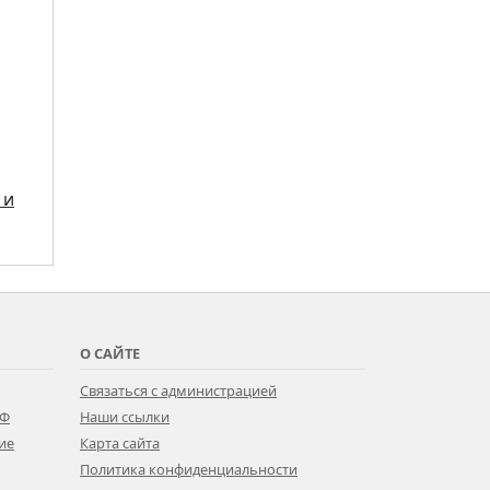
 и
О САЙТЕ
Связаться с администрацией
РФ
Наши ссылки
ие
Карта сайта
Политика конфиденциальности