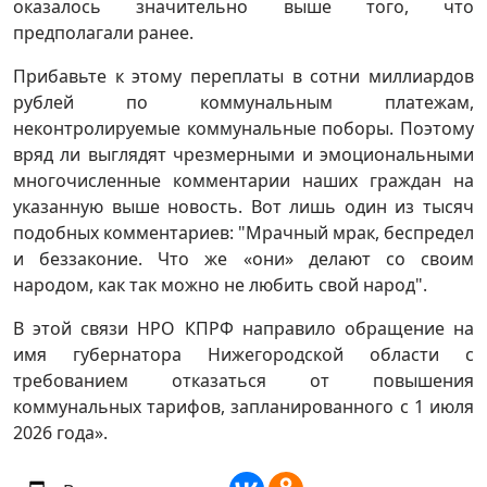
оказалось значительно выше того, что
предполагали ранее.
Прибавьте к этому переплаты в сотни миллиардов
рублей по коммунальным платежам,
неконтролируемые коммунальные поборы. Поэтому
вряд ли выглядят чрезмерными и эмоциональными
многочисленные комментарии наших граждан на
указанную выше новость. Вот лишь один из тысяч
подобных комментариев: "Мрачный мрак, беспредел
и беззаконие. Что же «они» делают со своим
народом, как так можно не любить свой народ".
В этой связи НРО КПРФ направило обращение на
имя губернатора Нижегородской области с
требованием отказаться от повышения
коммунальных тарифов, запланированного с 1 июля
2026 года».