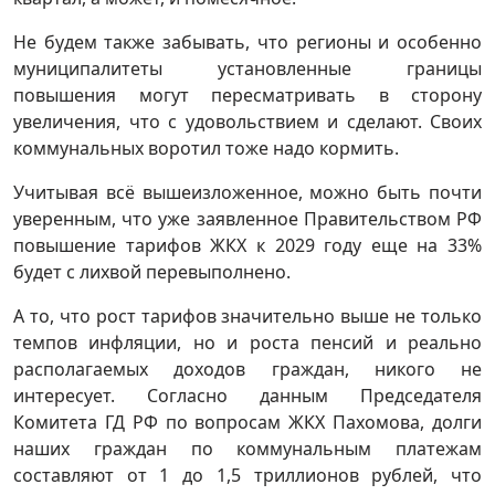
Не будем также забывать, что регионы и особенно
муниципалитеты установленные границы
повышения могут пересматривать в сторону
увеличения, что с удовольствием и сделают. Своих
коммунальных воротил тоже надо кормить.
Учитывая всё вышеизложенное, можно быть почти
уверенным, что уже заявленное Правительством РФ
повышение тарифов ЖКХ к 2029 году еще на 33%
будет с лихвой перевыполнено.
А то, что рост тарифов значительно выше не только
темпов инфляции, но и роста пенсий и реально
располагаемых доходов граждан, никого не
интересует. Согласно данным Председателя
Комитета ГД РФ по вопросам ЖКХ Пахомова, долги
наших граждан по коммунальным платежам
составляют от 1 до 1,5 триллионов рублей, что