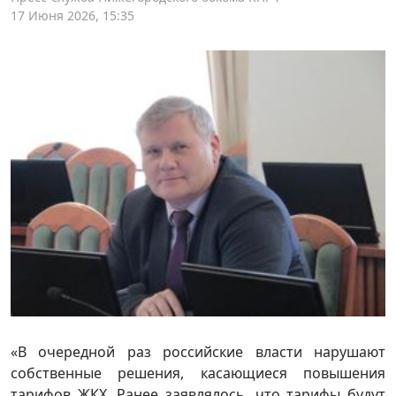
17 Июня 2026, 15:35
«В очередной раз российские власти нарушают
собственные решения, касающиеся повышения
тарифов ЖКХ. Ранее заявлялось, что тарифы будут