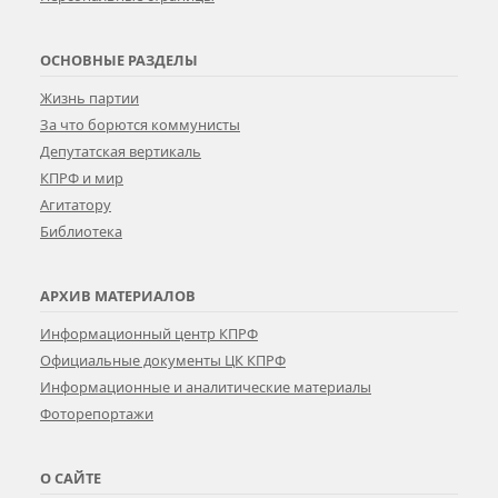
ОСНОВНЫЕ РАЗДЕЛЫ
Жизнь партии
За что борются коммунисты
Депутатская вертикаль
КПРФ и мир
Агитатору
Библиотека
АРХИВ МАТЕРИАЛОВ
Информационный центр КПРФ
Официальные документы ЦК КПРФ
Информационные и аналитические материалы
Фоторепортажи
О САЙТЕ