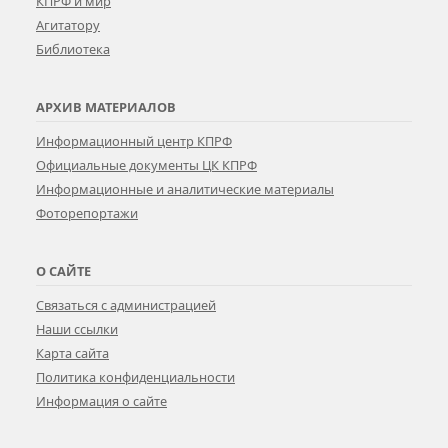
КПРФ и мир
Агитатору
Библиотека
АРХИВ МАТЕРИАЛОВ
Информационный центр КПРФ
Официальные документы ЦК КПРФ
Информационные и аналитические материалы
Фоторепортажи
О САЙТЕ
Связаться с администрацией
Наши ссылки
Карта сайта
Политика конфиденциальности
Информация о сайте