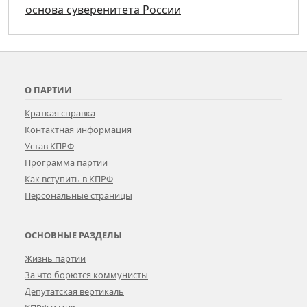
основа суверенитета России
О ПАРТИИ
Краткая справка
Контактная информация
Устав КПРФ
Программа партии
Как вступить в КПРФ
Персональные страницы
ОСНОВНЫЕ РАЗДЕЛЫ
Жизнь партии
За что борются коммунисты
Депутатская вертикаль