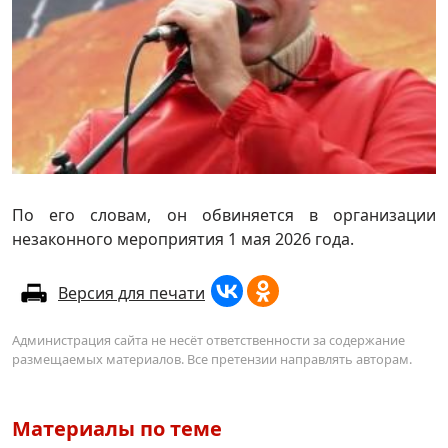
По его словам, он обвиняется в организации
незаконного мероприятия 1 мая 2026 года.
Версия для печати
Администрация сайта не несёт ответственности за содержание
размещаемых материалов. Все претензии направлять авторам.
Материалы по теме