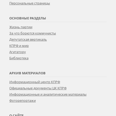
Персональные страницы
ОСНОВНЫЕ РАЗДЕЛЫ
Жизнь партии
За что борются коммунисты
Депутатская вертикаль
КПРФ и мир
Агитатору
Библиотека
АРХИВ МАТЕРИАЛОВ
Информационный центр КПРФ
Официальные документы ЦК КПРФ
Информационные и аналитические материалы
Фоторепортажи
О САЙТЕ