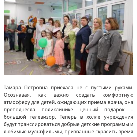
Тамара Петровна приехала не с пустыми руками.
Осознавая, как важно создать комфортную
атмосферу для детей, ожидающих приема врача, она
преподнесла поликлинике ценный подарок –
большой телевизор. Теперь в холле учреждения
будут транслироваться добрые детские программы и
любимые мультфильмы, призванные скрасить время