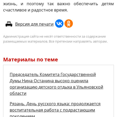
жизнь, и поэтому так важно обеспечить детям
счастливое и радостное время.
Версия для печати
Администрация сайта не несёт ответственности за содержание
размещаемых материалов. Все претензии направлять авторам.
Материалы по теме
Председатель Комитета Государственной
Думы Нина Останина высоко оценила
организацию детского отдыха в Ульяновской
области
Рязань. День русского языка: продолжается
воспитательная работа с подрастающим
поколением