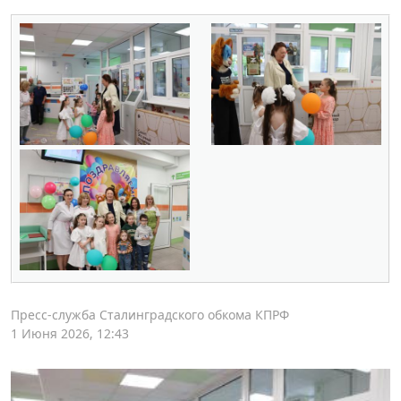
Пресс-служба Сталинградского обкома КПРФ
1 Июня 2026, 12:43