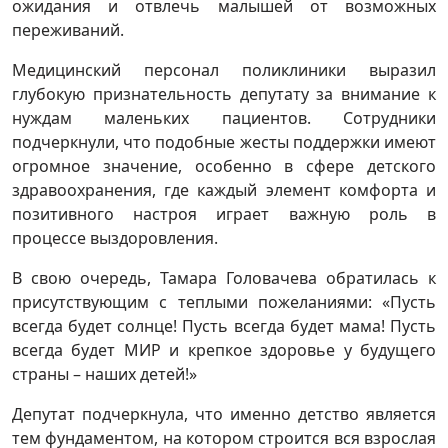
ожидания и отвлечь малышей от возможных
переживаний.
Медицинский персонал поликлиники выразил
глубокую признательность депутату за внимание к
нуждам маленьких пациентов. Сотрудники
подчеркнули, что подобные жесты поддержки имеют
огромное значение, особенно в сфере детского
здравоохранения, где каждый элемент комфорта и
позитивного настроя играет важную роль в
процессе выздоровления.
В свою очередь, Тамара Головачева обратилась к
присутствующим с теплыми пожеланиями: «Пусть
всегда будет солнце! Пусть всегда будет мама! Пусть
всегда будет МИР и крепкое здоровье у будущего
страны – наших детей!»
Депутат подчеркнула, что именно детство является
тем фундаментом, на котором строится вся взрослая