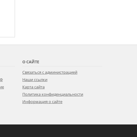
О САЙТЕ
Связаться с администрацией
РФ
Наши ссылки
ие
Карта сайта
Политика конфиденциальности
Информация о сайте