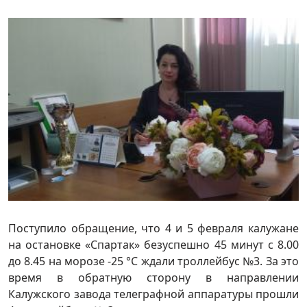
Поступило обращение, что 4 и 5 февраля калужане
на остановке «Спартак» безуспешно 45 минут с 8.00
до 8.45 на морозе -25 °С ждали троллейбус №3. За это
время в обратную сторону в направлении
Калужского завода телеграфной аппаратуры прошли