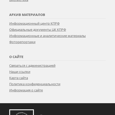
АРХИВ МАТЕРИАЛОВ
Информационный центр КПРФ
Официальные документы ЦК КПРФ
Информационные и аналитические материалы
Фоторепортажи
О САЙТЕ
Связаться с администрацией
Наши ссылки
Карта сайта
Политика конфиденциальности
Информация о сайте