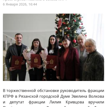
6 Января 2026, 16:44
В торжественной обстановке руководитель фракции
КПРФ в Рязанской городской Думе Эвелина Волкова
и депутат фракции Лилия Кривцова вручили