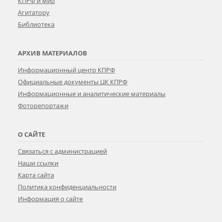
КПРФ и мир
Агитатору
Библиотека
АРХИВ МАТЕРИАЛОВ
Информационный центр КПРФ
Официальные документы ЦК КПРФ
Информационные и аналитические материалы
Фоторепортажи
О САЙТЕ
Связаться с администрацией
Наши ссылки
Карта сайта
Политика конфиденциальности
Информация о сайте