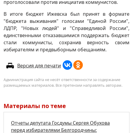
проголосовали против инициатив коммунистов.
В итоге бюджет Ижевска был принят в формате
"бюджета выживания" голосами "Единой России",
ЛДПР, "Новых людей" и "Справедливой России",
единственными отказавшимися поддержать бюджет
стали коммунисты, сохранив верность своим
избирателям и предвыборным обещаниям.
Версия для печати
Администрация сайта не несёт ответственности за содержание
размещаемых материалов. Все претензии направлять авторам.
Материалы по теме
Отчеты депутата Госдумы Сергея Обухова
перед избирателями Белгородчины: