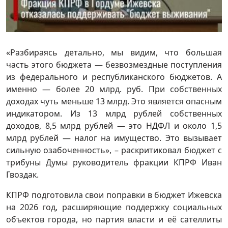
«Разбираясь детально, мы видим, что большая
часть этого бюджета — безвозмездные поступления
из федерального и республиканского бюджетов. А
именно — более 20 млрд. руб. При собственных
доходах чуть меньше 13 млрд. Это является опасным
индикатором. Из 13 млрд рублей собственных
доходов, 8,5 млрд рублей — это НДФЛ и около 1,5
млрд рублей — налог на имущество. Это вызывает
сильную озабоченность», – раскритиковал бюджет с
трибуны Думы руководитель фракции КПРФ Иван
Гвоздак.
КПРФ подготовила свои поправки в бюджет Ижевска
на 2026 год, расширяющие поддержку социальных
объектов города, но партия власти и её сателлиты