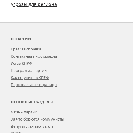
угрозы для региона
О ПАРТИИ
Краткая справка
Контактная информация
Устав КПРФ
Программа партии
Как вступить в КПРФ
Персональные страницы
ОСНОВНЫЕ РАЗДЕЛЫ
Жизнь партии
За что борются коммунисты
Депутатская вертикаль