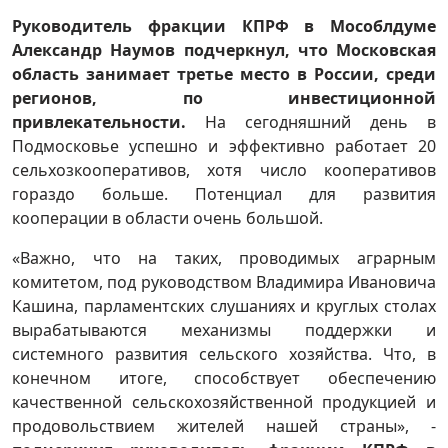
Руководитель фракции КПРФ в Мособлдуме
Александр Наумов подчеркнул, что Московская
область занимает третье место в России, среди
регионов, по инвестиционной
привлекательности.
На сегодняшний день в
Подмосковье успешно и эффективно работает 20
сельхозкооперативов, хотя число кооперативов
гораздо больше. Потенциал для развития
кооперации в области очень большой.
«Важно, что на таких, проводимых аграрным
комитетом, под руководством Владимира Ивановича
Кашина, парламентских слушаниях и круглых столах
вырабатываются механизмы поддержки и
системного развития сельского хозяйства. Что, в
конечном итоге, способствует обеспечению
качественной сельскохозяйственной продукцией и
продовольствием жителей нашей страны», -