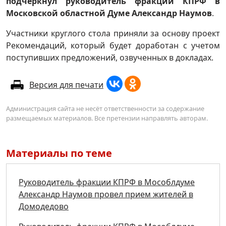
подчеркнул руководитель фракции КПРФ в
Московской областной Думе Александр Наумов
.
Участники круглого стола приняли за основу проект
Рекомендаций, который будет доработан с учетом
поступивших предложений, озвученных в докладах.
Версия для печати
Администрация сайта не несёт ответственности за содержание
размещаемых материалов. Все претензии направлять авторам.
Материалы по теме
Руководитель фракции КПРФ в Мособлдуме
Александр Наумов провел прием жителей в
Домодедово