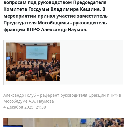
вопросам под руководством Председателя
Комитета Госдумы Владимира Кашина. В
мероприятии принял участие заместитель
Председателя Мособлдумы - руководитель
фракции КПРФ Александр Наумов.
Александр Голуб – референт руководителя фракции КПРФ в
Мособлдуме А.А. Наумова
4 Декабря 2025, 21:38