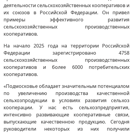
деятельности сельскохозяйственных кооперативов и
их союзов в Российской Федерации. Он привел
примеры эффективного развития
сельскохозяйственных производственных
кооперативов.
На начало 2025 года на территории Российской
Федерации зарегистрировано 4758
сельскохозяйственных производственных
кооперативов и более 6000 потребительских
кооперативов.
«Подмосковье обладает значительным потенциалом
по увеличению производства качественной
сельхозпродукции в условиях развития сельхоз
кооперации. У нас есть сельхозпредприятия,
интенсивно развивающие кооперативные связи,
выпускающие качественною продукцию. Сегодня
руководители некоторых из них получили