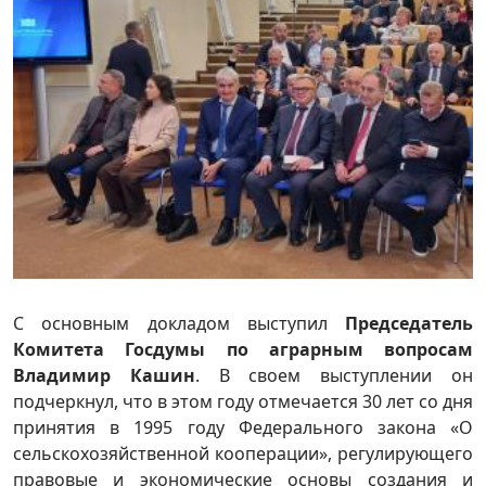
С основным докладом выступил
Председатель
Комитета Госдумы по аграрным вопросам
Владимир Кашин
. В своем выступлении он
подчеркнул, что в этом году отмечается 30 лет со дня
принятия в 1995 году Федерального закона «О
сельскохозяйственной кооперации», регулирующего
правовые и экономические основы создания и