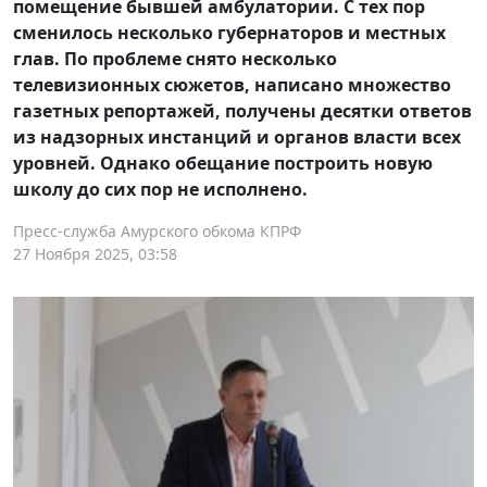
помещение бывшей амбулатории. С тех пор
сменилось несколько губернаторов и местных
глав. По проблеме снято несколько
телевизионных сюжетов, написано множество
газетных репортажей, получены десятки ответов
из надзорных инстанций и органов власти всех
уровней. Однако обещание построить новую
школу до сих пор не исполнено.
Пресс-служба Амурского обкома КПРФ
27 Ноября 2025, 03:58