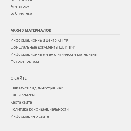
Агитатору
Библиотека
АРХИВ МАТЕРИАЛОВ
Информационный центр КПРФ
Официальные документы ЦК КПРФ
Информационные и аналитические материалы
Фоторепортажи
О САЙТЕ
Связаться с администрацией
Наши ссылки
Карта сайта
Политика конфиденциальности
Информация о сайте