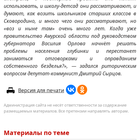
использовать, и школу-детсад они рассматривают, и
думают, как возить школьников старших классов в
Сковородино, и много чего они рассматривают, но
«воз и ныне там» очень много лет. Когда уже
правительство Амурской области под руководством
губернатора Василия Орлова начнёт решать
проблемы населения глубинки и перестанет
заниматься отговорками и оправданием
собственного безделья?», — задался риторическим
вопросом депутат-коммунист Дмитрий Сырцов.
Версия для печати
Администрация сайта не несёт ответственности за содержание
размещаемых материалов. Все претензии направлять авторам.
Материалы по теме