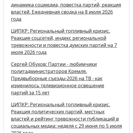
динамика соцмедиа, повестка партий, реакция
властей. Ежедневная сводка на 8 июля 2026
года
ЦИПКР: Региональный топливный кризис.
Реакция соцсетей, индекс региональной
тревожности и повестка думских партий на 7
июля 2026 года
Сергей Обухов: Партии - любимчики
политадминистраторов Кремля.
Предвыборные съезды-2026 на ТВ - как
изменилось телевизионное освещение
партий за 15 лет
ЦИПКР: Региональный топливный кризис.
Реакция политических партий, местных
властей и рейтинг тревожности публикаций в
социальных медиа: неделя с 29 июня по 5 июля