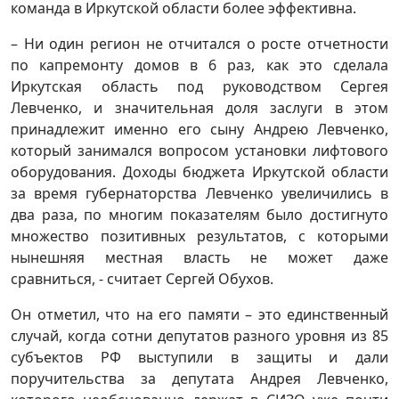
команда в Иркутской области более эффективна.
– Ни один регион не отчитался о росте отчетности
по капремонту домов в 6 раз, как это сделала
Иркутская область под руководством Сергея
Левченко, и значительная доля заслуги в этом
принадлежит именно его сыну Андрею Левченко,
который занимался вопросом установки лифтового
оборудования. Доходы бюджета Иркутской области
за время губернаторства Левченко увеличились в
два раза, по многим показателям было достигнуто
множество позитивных результатов, с которыми
нынешняя местная власть не может даже
сравниться, - считает Сергей Обухов.
Он отметил, что на его памяти – это единственный
случай, когда сотни депутатов разного уровня из 85
субъектов РФ выступили в защиты и дали
поручительства за депутата Андрея Левченко,