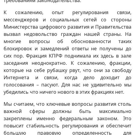
требованиям законодательства.
К сожалению, опыт регулирования связи,
мессенджеров и социальных сетей со стороны
Министерства цифрового развития и Правительства
вызвал недовольство граждан нашей страны. На
многие вопросы об обоснованности таких
блокировок и замедлений ответы не получены до
сих пор. Фракция КПРФ поднимала их здесь в зале
заседания неоднократно. К сожалению, фракции,
которые на себе рубашку рвут, что они за свободу
Интернета и связи, когда дело доходит до
голосования – пасуют. Для нас не удивительно мы
убедились что ничего нового в этих фракциях нет.
Мы считаем, что ключевые вопросы развития столь
важной сферы должны быть максимально
закреплены именно федеральным законом. Это
повысит стабильность регулирования и обеспечит
большую правовую определенность для