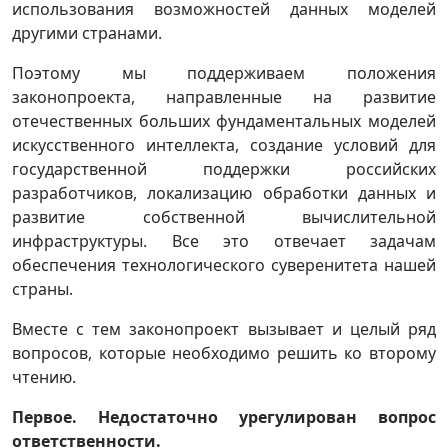
использования возможностей данных моделей
другими странами.
Поэтому мы поддерживаем положения
законопроекта, направленные на развитие
отечественных больших фундаментальных моделей
искусственного интеллекта, создание условий для
государственной поддержки российских
разработчиков, локализацию обработки данных и
развитие собственной вычислительной
инфраструктуры. Все это отвечает задачам
обеспечения технологического суверенитета нашей
страны.
Вместе с тем законопроект вызывает и целый ряд
вопросов, которые необходимо решить ко второму
чтению.
Первое. Недостаточно урегулирован вопрос
ответственности.