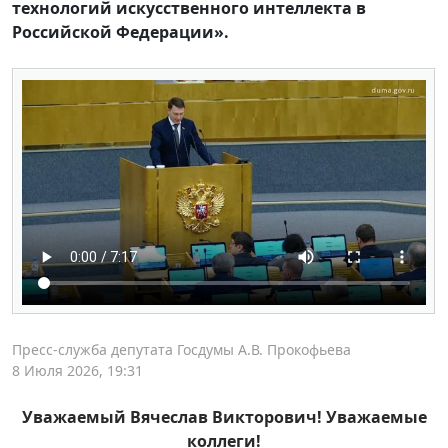
технологий искусственного интеллекта в
Российской Федерации».
Пресс-служба депутата Госдумы А.В. Прокофьева
8 Июля 2026, 19:31
Уважаемый Вячеслав Викторович! Уважаемые
коллеги!