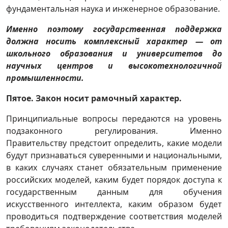
фундаментальная наука и инженерное образование.
Именно поэтому государственная поддержка
должна носить комплексный характер — от
школьного образования и университетов до
научных центров и высокотехнологичной
промышленности.
Пятое. Закон носит рамочный характер.
Принципиальные вопросы передаются на уровень
подзаконного регулирования. Именно
Правительству предстоит определить, какие модели
будут признаваться суверенными и национальными,
в каких случаях станет обязательным применение
российских моделей, каким будет порядок доступа к
государственным данным для обучения
искусственного интеллекта, каким образом будет
проводиться подтверждение соответствия моделей