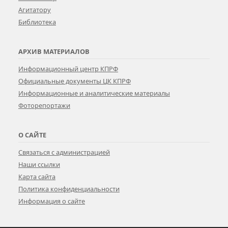
Агитатору
Библиотека
АРХИВ МАТЕРИАЛОВ
Информационный центр КПРФ
Официальные документы ЦК КПРФ
Информационные и аналитические материалы
Фоторепортажи
О САЙТЕ
Связаться с администрацией
Наши ссылки
Карта сайта
Политика конфиденциальности
Информация о сайте