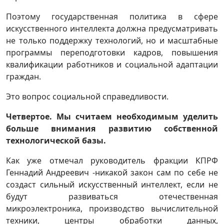
Поэтому государственная политика в сфере
искусственного интеллекта должна предусматривать
не только поддержку технологий, но и масштабные
программы переподготовки кадров, повышения
квалификации работников и социальной адаптации
граждан.
Это вопрос социальной справедливости.
Четвертое. Мы считаем необходимым уделить
больше внимания развитию собственной
технологической базы.
Как уже отмечал руководитель фракции КПРФ
Геннадий Андреевич -никакой закон сам по себе не
создаст сильный искусственный интеллект, если не
будут развиваться отечественная
микроэлектроника, производство вычислительной
техники, центры обработки данных,