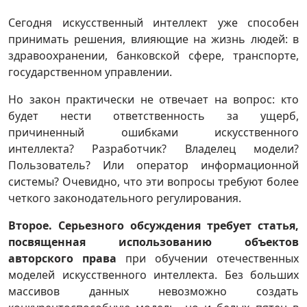
Сегодня искусственный интеллект уже способен
принимать решения, влияющие на жизнь людей: в
здравоохранении, банковской сфере, транспорте,
государственном управлении.
Но закон практически не отвечает на вопрос: кто
будет нести ответственность за ущерб,
причиненный ошибками искусственного
интеллекта? Разработчик? Владелец модели?
Пользователь? Или оператор информационной
системы? Очевидно, что эти вопросы требуют более
четкого законодательного регулирования.
Второе. Серьезного обсуждения требует статья,
посвященная использованию объектов
авторского права
при обучении отечественных
моделей искусственного интеллекта. Без больших
массивов данных невозможно создать