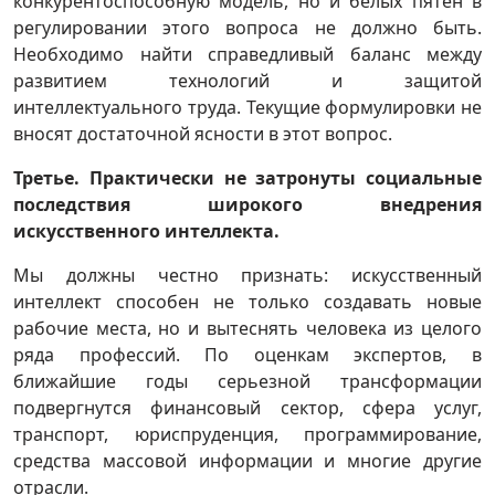
конкурентоспособную модель, но и белых пятен в
регулировании этого вопроса не должно быть.
Необходимо найти справедливый баланс между
развитием технологий и защитой
интеллектуального труда. Текущие формулировки не
вносят достаточной ясности в этот вопрос.
Третье. Практически не затронуты социальные
последствия широкого внедрения
искусственного интеллекта.
Мы должны честно признать: искусственный
интеллект способен не только создавать новые
рабочие места, но и вытеснять человека из целого
ряда профессий. По оценкам экспертов, в
ближайшие годы серьезной трансформации
подвергнутся финансовый сектор, сфера услуг,
транспорт, юриспруденция, программирование,
средства массовой информации и многие другие
отрасли.