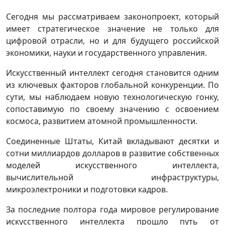
Сегодня мы рассматриваем законопроект, который
имеет стратегическое значение не только для
цифровой отрасли, но и для будущего российской
экономики, науки и государственного управления.
Искусственный интеллект сегодня становится одним
из ключевых факторов глобальной конкуренции. По
сути, мы наблюдаем новую технологическую гонку,
сопоставимую по своему значению с освоением
космоса, развитием атомной промышленности.
Соединенные Штаты, Китай вкладывают десятки и
сотни миллиардов долларов в развитие собственных
моделей искусственного интеллекта,
вычислительной инфраструктуры,
микроэлектроники и подготовки кадров.
За последние полтора года мировое регулирование
искусственного интеллекта прошло путь от