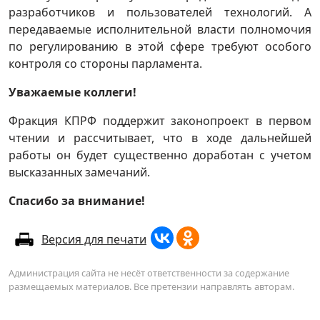
разработчиков и пользователей технологий. А
передаваемые исполнительной власти полномочия
по регулированию в этой сфере требуют особого
контроля со стороны парламента.
Уважаемые коллеги!
Фракция КПРФ поддержит законопроект в первом
чтении и рассчитывает, что в ходе дальнейшей
работы он будет существенно доработан с учетом
высказанных замечаний.
Спасибо за внимание!
Версия для печати
Администрация сайта не несёт ответственности за содержание
размещаемых материалов. Все претензии направлять авторам.