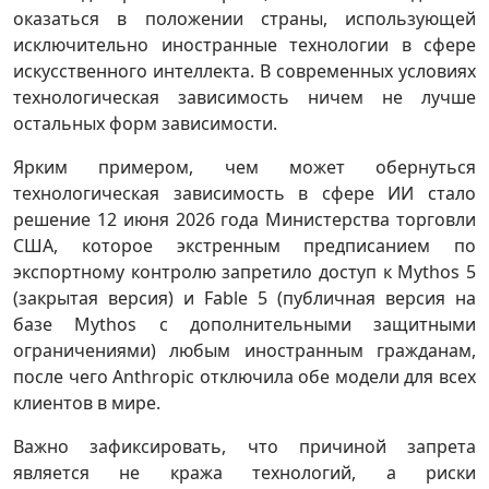
оказаться в положении страны, использующей
исключительно иностранные технологии в сфере
искусственного интеллекта. В современных условиях
технологическая зависимость ничем не лучше
остальных форм зависимости.
Ярким примером, чем может обернуться
технологическая зависимость в сфере ИИ стало
решение 12 июня 2026 года Министерства торговли
США, которое экстренным предписанием по
экспортному контролю запретило доступ к Mythos 5
(закрытая версия) и Fable 5 (публичная версия на
базе Mythos с дополнительными защитными
ограничениями) любым иностранным гражданам,
после чего Anthropic отключила обе модели для всех
клиентов в мире.
Важно зафиксировать, что причиной запрета
является не кража технологий, а риски