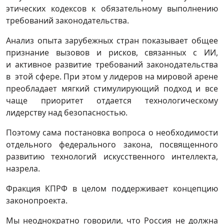
этических кодексов к обязательному выполнению
требований законодательства.
Анализ опыта зарубежных стран показывает общее
признание вызовов и рисков, связанных с ИИ,
и активное развитие требований законодательства
в этой сфере. При этом у лидеров на мировой арене
преобладает мягкий стимулирующий подход и все
чаще приоритет отдается технологическому
лидерству над безопасностью.
Поэтому сама постановка вопроса о необходимости
отдельного федерального закона, посвященного
развитию технологий искусственного интеллекта,
назрела.
Фракция КПРФ в целом поддерживает концепцию
законопроекта.
Мы неоднократно говорили, что Россия не должна