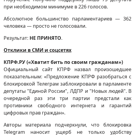
при необходимом минимуме в 226 голосов.
Абсолютное большинство парламентариев — 362
человека — просто не голосовали.
Результат:
НЕ ПРИНЯТО
.
Отклики в СМИ и соцсетях
КПРФ.РУ («Хватит бить по своим гражданам»)
Официальный сайт КПРФ назвал произошедшее
показательным: «Предложение КПРФ разобраться с
блокировкой Телеграм заблокировали в парламенте
депутаты "Единой России", ЛДПР и "Новых людей". В
очередной раз эти три партии предстали как
противники свободного интернета и гарантий
цифровых прав граждан».
Авторы материала подчеркнули, что блокировка
Telegram наносит ущерб не только удобству