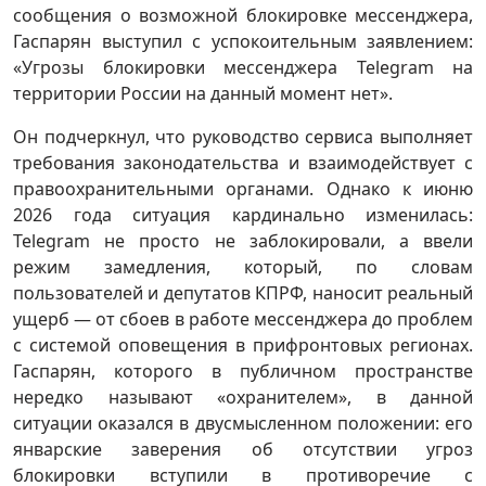
сообщения о возможной блокировке мессенджера,
Гаспарян выступил с успокоительным заявлением:
«Угрозы блокировки мессенджера Telegram на
территории России на данный момент нет».
Он подчеркнул, что руководство сервиса выполняет
требования законодательства и взаимодействует с
правоохранительными органами. Однако к июню
2026 года ситуация кардинально изменилась:
Telegram не просто не заблокировали, а ввели
режим замедления, который, по словам
пользователей и депутатов КПРФ, наносит реальный
ущерб — от сбоев в работе мессенджера до проблем
с системой оповещения в прифронтовых регионах.
Гаспарян, которого в публичном пространстве
нередко называют «охранителем», в данной
ситуации оказался в двусмысленном положении: его
январские заверения об отсутствии угроз
блокировки вступили в противоречие с