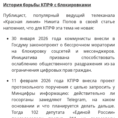
История борьбы КПРФ с блокировками
Публицист, популярный ведущий телеканала
«Красная линия» Никита Попов в своей статье
напомнил, что для КПРФ эта тема не новая:
30 января 2026 года коммунисты внесли в
Госдуму законопроект о бессрочном моратории
на блокировку соцсетей и мессенджеров.
Инициатива призвана способствовать
ослаблению общественного раздражения из-за
ограничения цифровых прав граждан.
11 февраля 2026 года КПРФ внесла проект
протокольного поручения с целью запросить у
Минцифры информацию: действительно ли
госорганы замедляют Telegram, на каком
основании и что планируется делать дальше.
Тогда 102 депутата «Единой России»