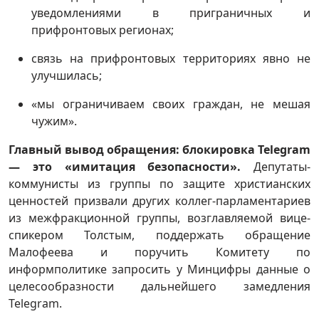
уведомлениями в приграничных и
прифронтовых регионах;
связь на прифронтовых территориях явно не
улучшилась;
«мы ограничиваем своих граждан, не мешая
чужим».
Главный вывод обращения: блокировка Telegram
— это «имитация безопасности».
Депутаты-
коммунисты из группы по защите христианских
ценностей призвали других коллег-парламентариев
из межфракционной группы, возглавляемой вице-
спикером Толстым, поддержать обращение
Малофеева и поручить Комитету по
информполитике запросить у Минцифры данные о
целесообразности дальнейшего замедления
Telegram.