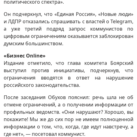
политического спектра».
Он подчеркнул, что «Единая Россия», «Новые люди»
и ЛДПР отказались спрашивать с властей о Telegram,
а уже третий подряд запрос коммунистов по
цифровым ограничениям оказывается заблокирован
думским большинством.
«Бизнес Online»
Издание отметило, что глава комитета Боярский
выступил против инициативы, подчеркнув, что
ограничения вводятся в ответ на нарушение
российского законодательства.
После заседания Обухов пояснил: речь шла не об
отмене ограничений, а о получении информации от
профильных ведомств. «Они нарушают? Хорошо, вы
покажите! Мы же до сих пор не имеем полноценной
информации о том, что, когда, где идут навстречу, а
где нет», — посетовал коммунист.