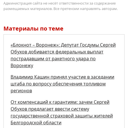
Администрация сайта не несёт ответственности за содержание
размещаемых материалов. Все претензии направлять авторам.
Материалы по теме
«Блокнот – Воронеж»: Депутат Госдумы Сергей
Обухов добивается федеральных выплат
пострадавшим от ракетного удара по
Воронежу
Владимир Кашин принял участие в заседании
штаба по вопросу обеспечения топливом
регионов
От компенсаций к гарантиям: зачем Сергей
Обухов предлагает ввести систему
государственной страховой защиты жителей
Белгородской области