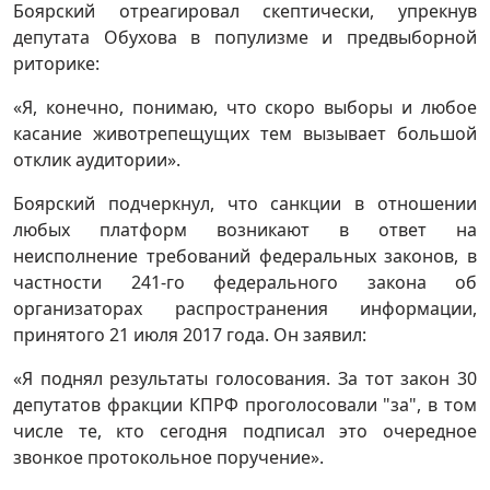
Боярский отреагировал скептически, упрекнув
депутата Обухова в популизме и предвыборной
риторике:
«Я, конечно, понимаю, что скоро выборы и любое
касание животрепещущих тем вызывает большой
отклик аудитории».
Боярский подчеркнул, что санкции в отношении
любых платформ возникают в ответ на
неисполнение требований федеральных законов, в
частности 241-го федерального закона об
организаторах распространения информации,
принятого 21 июля 2017 года. Он заявил:
«Я поднял результаты голосования. За тот закон 30
депутатов фракции КПРФ проголосовали "за", в том
числе те, кто сегодня подписал это очередное
звонкое протокольное поручение».