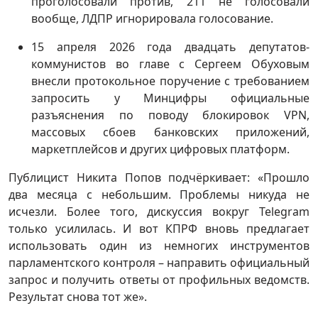
проголосовали против, 211 не голосовали
вообще, ЛДПР игнорировала голосование.
15 апреля 2026 года двадцать депутатов-
коммунистов во главе с Сергеем Обуховым
внесли протокольное поручение с требованием
запросить у Минцифры официальные
разъяснения по поводу блокировок VPN,
массовых сбоев банковских приложений,
маркетплейсов и других цифровых платформ.
Публицист Никита Попов подчёркивает: «Прошло
два месяца с небольшим. Проблемы никуда не
исчезли. Более того, дискуссия вокруг Telegram
только усилилась. И вот КПРФ вновь предлагает
использовать один из немногих инструментов
парламентского контроля – направить официальный
запрос и получить ответы от профильных ведомств.
Результат снова тот же».