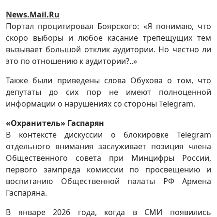
News.Mail.Ru
Портал процитировал Боярского: «Я понимаю, что
скоро выборы и любое касание трепещущих тем
вызывает большой отклик аудитории. Но честно ли
это по отношению к аудитории?..»
Также были приведены слова Обухова о том, что
депутаты до сих пор не имеют полноценной
информации о нарушениях со стороны Telegram.
«Охранитель» Гаспарян
В контексте дискуссии о блокировке Telegram
отдельного внимания заслуживает позиция члена
Общественного совета при Минцифры России,
первого зампреда комиссии по просвещению и
воспитанию Общественной палаты РФ Армена
Гаспаряна.
В январе 2026 года, когда в СМИ появились