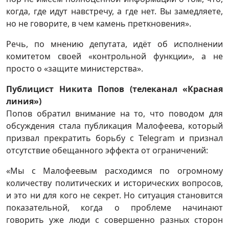
когда, где идут навстречу, а где нет. Вы замедляете,
но не говорите, в чем камень преткновения».
Речь, по мнению депутата, идёт об исполнении
комитетом своей «контрольной функции», а не
просто о «защите министерства».
Публицист Никита Попов (телеканал «Красная
линия»)
Попов обратил внимание на то, что поводом для
обсуждения стала публикация Малофеева, который
призвал прекратить борьбу с Telegram и признал
отсутствие обещанного эффекта от ограничений:
«Мы с Малофеевым расходимся по огромному
количеству политических и исторических вопросов,
и это ни для кого не секрет. Но ситуация становится
показательной, когда о проблеме начинают
говорить уже люди с совершенно разных сторон