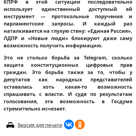
КПРФ в этой ситуации последовательно
использует единственный доступный ей
инструмент — протокольные поручения и
парламентские запросы. И каждый раз
наталкивается на глухую стену: «Единая Россия»,
ЛДПР и «Новые люди» блокируют даже саму
возможность получить информацию.
Это не столько борьба за Telegram, сколько
защита конституционных цифровых прав
граждан. Это борьба также за то, чтобы у
депутатов как народных представителей
оставалась хоть какая-то возможность
спрашивать с власти. И судя по результатам
голосования, эта возможность в Госдуме
стремительно исчезает.
Версия для печати