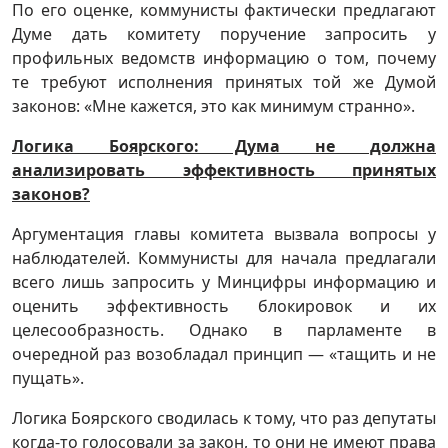
По его оценке, коммунисты фактически предлагают
Думе дать комитету поручение запросить у
профильных ведомств информацию о том, почему
те требуют исполнения принятых той же Думой
законов: «Мне кажется, это как минимум странно».
Логика Боярского: Дума не должна
анализировать эффективность принятых
законов?
Аргументация главы комитета вызвала вопросы у
наблюдателей. Коммунисты для начала предлагали
всего лишь запросить у Минцифры информацию и
оценить эффективность блокировок и их
целесообразность. Однако в парламенте в
очередной раз возобладал принцип — «тащить и не
пущать».
Логика Боярского сводилась к тому, что раз депутаты
когда-то голосовали за закон, то они не имеют права