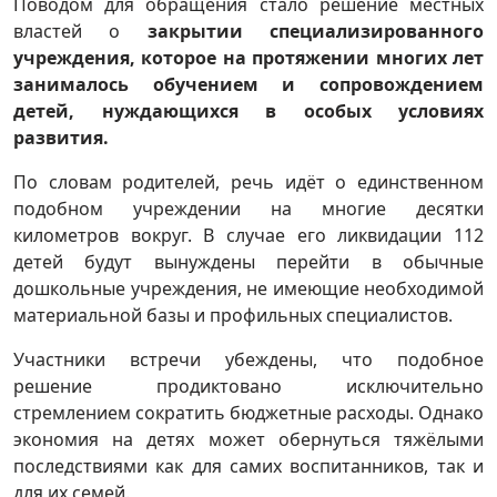
Поводом для обращения стало решение местных
властей о
закрытии специализированного
учреждения, которое на протяжении многих лет
занималось обучением и сопровождением
детей, нуждающихся в особых условиях
развития.
По словам родителей, речь идёт о единственном
подобном учреждении на многие десятки
километров вокруг. В случае его ликвидации 112
детей будут вынуждены перейти в обычные
дошкольные учреждения, не имеющие необходимой
материальной базы и профильных специалистов.
Участники встречи убеждены, что подобное
решение продиктовано исключительно
стремлением сократить бюджетные расходы. Однако
экономия на детях может обернуться тяжёлыми
последствиями как для самих воспитанников, так и
для их семей.