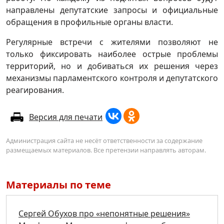
направлены депутатские запросы и официальные
обращения в профильные органы власти.
Регулярные встречи с жителями позволяют не
только фиксировать наиболее острые проблемы
территорий, но и добиваться их решения через
механизмы парламентского контроля и депутатского
реагирования.
Версия для печати
Администрация сайта не несёт ответственности за содержание
размещаемых материалов. Все претензии направлять авторам.
Материалы по теме
Сергей Обухов про «непонятные решения»