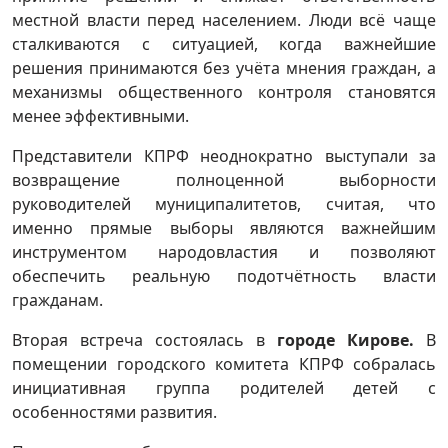
местной власти перед населением. Люди всё чаще
сталкиваются с ситуацией, когда важнейшие
решения принимаются без учёта мнения граждан, а
механизмы общественного контроля становятся
менее эффективными.
Представители КПРФ неоднократно выступали за
возвращение полноценной выборности
руководителей муниципалитетов, считая, что
именно прямые выборы являются важнейшим
инструментом народовластия и позволяют
обеспечить реальную подотчётность власти
гражданам.
Вторая встреча состоялась в
городе Кирове.
В
помещении городского комитета КПРФ собралась
инициативная группа родителей детей с
особенностями развития.