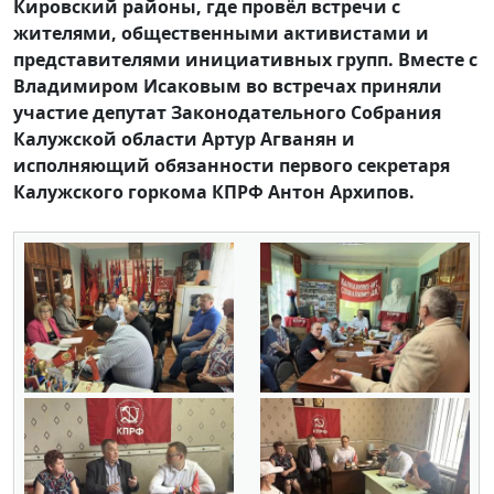
Кировский районы, где провёл встречи с
жителями, общественными активистами и
представителями инициативных групп. Вместе с
Владимиром Исаковым во встречах приняли
участие депутат Законодательного Собрания
Калужской области Артур Агванян и
исполняющий обязанности первого секретаря
Калужского горкома КПРФ Антон Архипов.