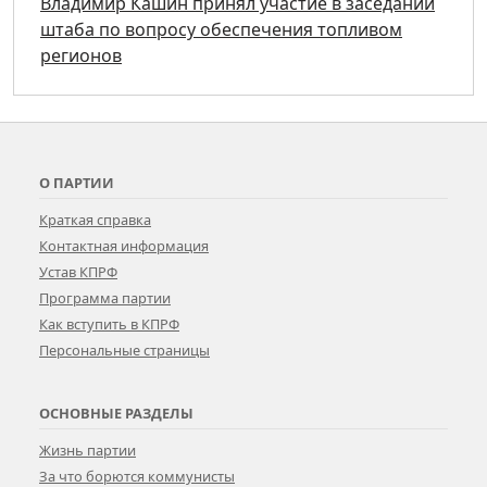
Владимир Кашин принял участие в заседании
штаба по вопросу обеспечения топливом
регионов
О ПАРТИИ
Краткая справка
Контактная информация
Устав КПРФ
Программа партии
Как вступить в КПРФ
Персональные страницы
ОСНОВНЫЕ РАЗДЕЛЫ
Жизнь партии
За что борются коммунисты