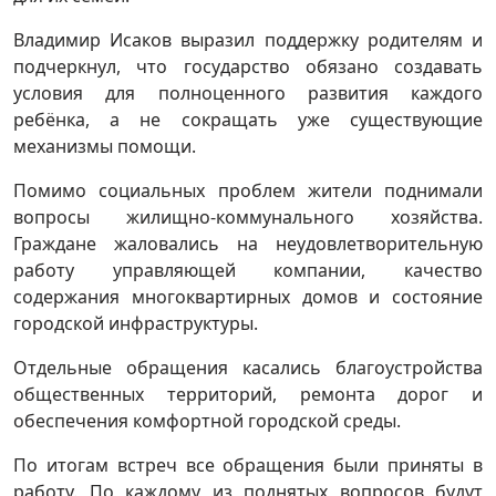
Владимир Исаков выразил поддержку родителям и
подчеркнул, что государство обязано создавать
условия для полноценного развития каждого
ребёнка, а не сокращать уже существующие
механизмы помощи.
Помимо социальных проблем жители поднимали
вопросы жилищно-коммунального хозяйства.
Граждане жаловались на неудовлетворительную
работу управляющей компании, качество
содержания многоквартирных домов и состояние
городской инфраструктуры.
Отдельные обращения касались благоустройства
общественных территорий, ремонта дорог и
обеспечения комфортной городской среды.
По итогам встреч все обращения были приняты в
работу. По каждому из поднятых вопросов будут