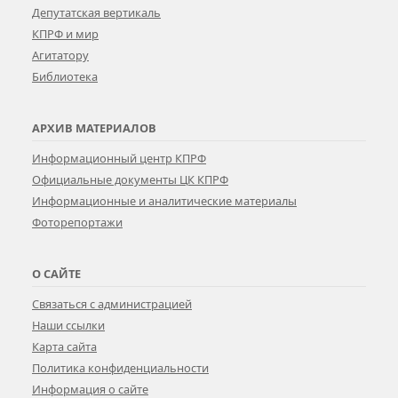
Депутатская вертикаль
КПРФ и мир
Агитатору
Библиотека
АРХИВ МАТЕРИАЛОВ
Информационный центр КПРФ
Официальные документы ЦК КПРФ
Информационные и аналитические материалы
Фоторепортажи
О САЙТЕ
Связаться с администрацией
Наши ссылки
Карта сайта
Политика конфиденциальности
Информация о сайте