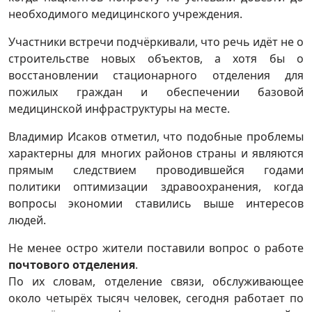
необходимого медицинского учреждения.
Участники встречи подчёркивали, что речь идёт не о
строительстве новых объектов, а хотя бы о
восстановлении стационарного отделения для
пожилых граждан и обеспечении базовой
медицинской инфраструктуры на месте.
Владимир Исаков отметил, что подобные проблемы
характерны для многих районов страны и являются
прямым следствием проводившейся годами
политики оптимизации здравоохранения, когда
вопросы экономии ставились выше интересов
людей.
Не менее остро жители поставили вопрос о работе
почтового отделения
.
По их словам, отделение связи, обслуживающее
около четырёх тысяч человек, сегодня работает по