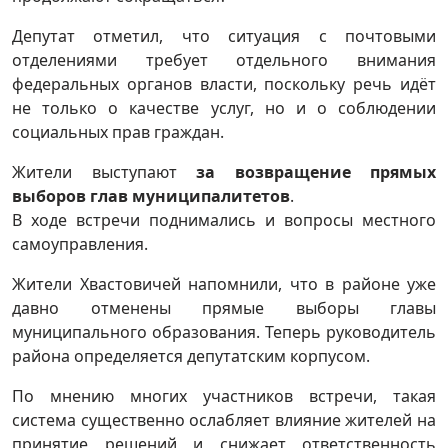
Депутат отметил, что ситуация с почтовыми
отделениями требует отдельного внимания
федеральных органов власти, поскольку речь идёт
не только о качестве услуг, но и о соблюдении
социальных прав граждан.
Жители выступают
за возвращение прямых
выборов глав муниципалитетов
.
В ходе встречи поднимались и вопросы местного
самоуправления.
Жители Хвастовичей напомнили, что в районе уже
давно отменены прямые выборы главы
муниципального образования. Теперь руководитель
района определяется депутатским корпусом.
По мнению многих участников встречи, такая
система существенно ослабляет влияние жителей на
принятие решений и снижает ответственность