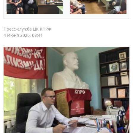
Пресс-служба ЦК КПРФ
4 Июня 2026, 08:41