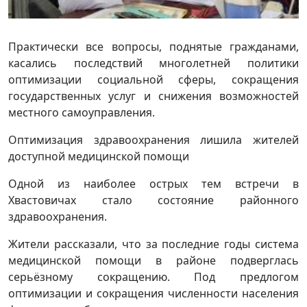
Практически все вопросы, поднятые гражданами,
касались последствий многолетней политики
оптимизации социальной сферы, сокращения
государственных услуг и снижения возможностей
местного самоуправления.
Оптимизация здравоохранения лишила жителей
доступной медицинской помощи
Одной из наиболее острых тем встречи в
Хвастовичах стало состояние районного
здравоохранения.
Жители рассказали, что за последние годы система
медицинской помощи в районе подверглась
серьёзному сокращению. Под предлогом
оптимизации и сокращения численности населения