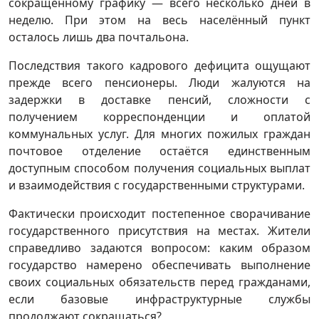
сокращённому графику — всего несколько дней в
неделю. При этом на весь населённый пункт
осталось лишь два почтальона.
Последствия такого кадрового дефицита ощущают
прежде всего пенсионеры. Люди жалуются на
задержки в доставке пенсий, сложности с
получением корреспонденции и оплатой
коммунальных услуг. Для многих пожилых граждан
почтовое отделение остаётся единственным
доступным способом получения социальных выплат
и взаимодействия с государственными структурами.
Фактически происходит постепенное сворачивание
государственного присутствия на местах. Жители
справедливо задаются вопросом: каким образом
государство намерено обеспечивать выполнение
своих социальных обязательств перед гражданами,
если базовые инфраструктурные службы
продолжают сокращаться?