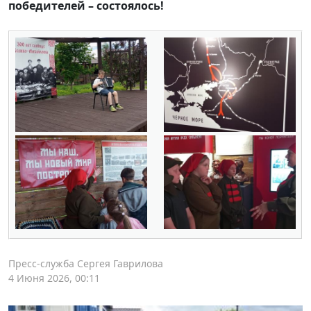
победителей – состоялось!
Пресс-служба Сергея Гаврилова
4 Июня 2026, 00:11