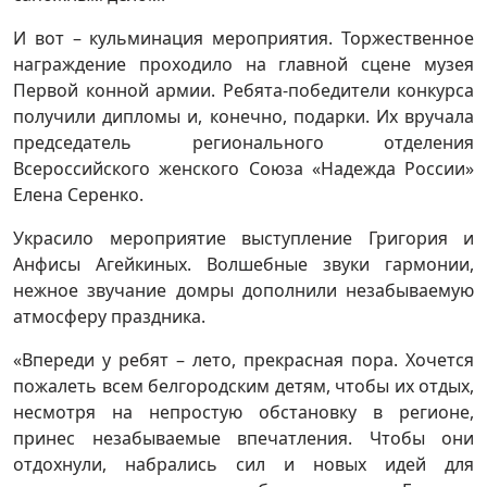
И вот – кульминация мероприятия. Торжественное
награждение проходило на главной сцене музея
Первой конной армии. Ребята-победители конкурса
получили дипломы и, конечно, подарки. Их вручала
председатель регионального отделения
Всероссийского женского Союза «Надежда России»
Елена Серенко.
Украсило мероприятие выступление Григория и
Анфисы Агейкиных. Волшебные звуки гармонии,
нежное звучание домры дополнили незабываемую
атмосферу праздника.
«Впереди у ребят – лето, прекрасная пора. Хочется
пожалеть всем белгородским детям, чтобы их отдых,
несмотря на непростую обстановку в регионе,
принес незабываемые впечатления. Чтобы они
отдохнули, набрались сил и новых идей для