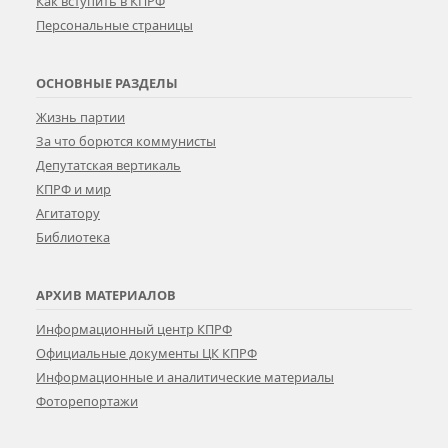
Как вступить в КПРФ
Персональные страницы
ОСНОВНЫЕ РАЗДЕЛЫ
Жизнь партии
За что борются коммунисты
Депутатская вертикаль
КПРФ и мир
Агитатору
Библиотека
АРХИВ МАТЕРИАЛОВ
Информационный центр КПРФ
Официальные документы ЦК КПРФ
Информационные и аналитические материалы
Фоторепортажи