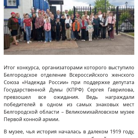
Итог конкурса, организаторами которого выступило
Белгородское отделение Всероссийского женского
Союза «Надежда России» при поддержке депутата
Государственной Думы (КПРФ) Сергея Гаврилова,
превзошел все ожидания. Ведь награждали
победителей в одном из самых знаковых мест
Белгородской области – Великомихайловском музее
Первой конной армии.
В музее, чья история началась в далеком 1919 году,