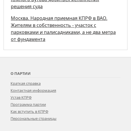
решения суда
Москва. Народная приемная КПРФ в ВАО.
Жителям в собственность - участок с
парковками и палисадниками, а не два метра
от фундамента
О ПАРТИИ
Краткая справка
Контактная информация
Устав КПРФ
Программа партии
Как вступить в КПРФ
Персональные страницы