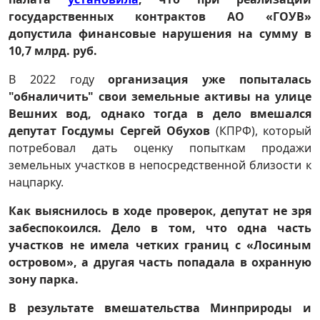
государственных контрактов АО «ГОУВ»
допустила финансовые нарушения на сумму в
10,7 млрд. руб.
В 2022 году
организация уже попыталась
"обналичить" свои земельные активы на улице
Вешних вод, однако тогда в дело вмешался
депутат Госдумы Сергей Обухов
(КПРФ), который
потребовал дать оценку попыткам продажи
земельных участков в непосредственной близости к
нацпарку.
Как выяснилось в ходе проверок, депутат не зря
забеспокоился. Дело в том, что одна часть
участков не имела четких границ с «Лосиным
островом», а другая часть попадала в охранную
зону парка.
В результате вмешательства Минприроды и