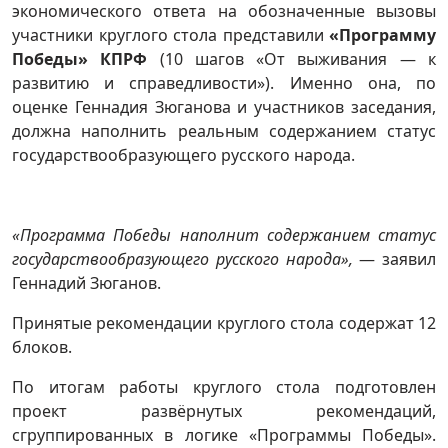
экономического ответа на обозначенные вызовы
участники круглого стола представили
«Программу
Победы» КПРФ
(10 шагов «От выживания — к
развитию и справедливости»). Именно она, по
оценке Геннадия Зюганова и участников заседания,
должна наполнить реальным содержанием статус
государствообразующего русского народа.
«Программа Победы наполнит содержанием статус
государствообразующего русского народа»,
— заявил
Геннадий Зюганов.
Принятые рекомендации круглого стола содержат 12
блоков.
По итогам работы круглого стола подготовлен
проект развёрнутых рекомендаций,
сгруппированных в логике «Программы Победы».