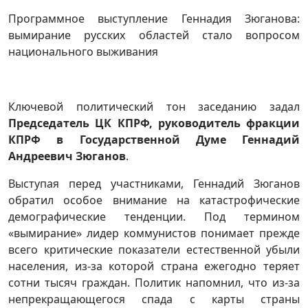
Программное выступление Геннадия Зюганова:
вымирание русских областей стало вопросом
национального выживания
Ключевой политический тон заседанию задал
Председатель ЦК КПРФ, руководитель фракции
КПРФ в Государственной Думе Геннадий
Андреевич Зюганов
.
Выступая перед участниками, Геннадий Зюганов
обратил особое внимание на катастрофические
демографические тенденции. Под термином
«вымирание» лидер коммунистов понимает прежде
всего критические показатели естественной убыли
населения, из-за которой страна ежегодно теряет
сотни тысяч граждан. Политик напомнил, что из-за
непрекращающегося спада с карты страны