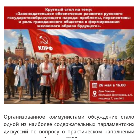
Организованное коммунистами обсуждение стало
одной из наиболее содержательных парламентских
дискуссий по вопросу о практическом наполнении