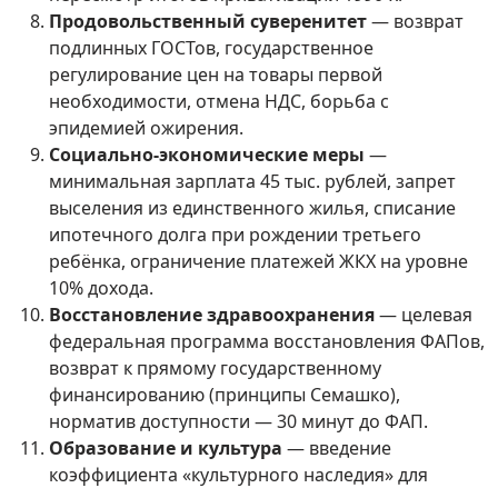
Продовольственный суверенитет
— возврат
подлинных ГОСТов, государственное
регулирование цен на товары первой
необходимости, отмена НДС, борьба с
эпидемией ожирения.
Социально-экономические меры
—
минимальная зарплата 45 тыс. рублей, запрет
выселения из единственного жилья, списание
ипотечного долга при рождении третьего
ребёнка, ограничение платежей ЖКХ на уровне
10% дохода.
Восстановление здравоохранения
— целевая
федеральная программа восстановления ФАПов,
возврат к прямому государственному
финансированию (принципы Семашко),
норматив доступности — 30 минут до ФАП.
Образование и культура
— введение
коэффициента «культурного наследия» для