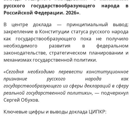
русского государствообразующего народа в
Российской Федерации. 2026»
.
В центре доклада — принципиальный вывод:
закрепление в Конституции статуса русского народа
как государствообразующего пока не получило
необходимого развития в федеральном
законодательстве, стратегическом планировании и
механизмах государственной политики.
«Сегодня необходимо перевести конституционное
признание русского народа как
государствообразующего из сферы деклараций в сферу
реальной государственной политики»,
— подчеркнул
Сергей Обухов.
Ключевые цифры и выводы доклада ЦИПКР: