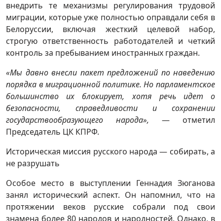
внедрить те механизмы регулирования трудовой
миграции, которые уже полностью оправдали себя в
Белоруссии, включая жесткий целевой набор,
строгую ответственность работодателей и четкий
контроль за пребыванием иностранных граждан.
«Мы давно внесли пакет предложений по наведению
порядка в миграционной политике. Но парламентское
большинство их блокирует, хотя речь идет о
безопасности, справедливости и сохранении
государствообразующего народа»,
— отметил
Председатель ЦК КПРФ.
Историческая миссия русского народа — собирать, а
не разрушать
Особое место в выступлении Геннадия Зюганова
занял исторический аспект. Он напомнил, что на
протяжении веков русские собрали под свои
знамена более 80 народов и народностей. Однако, в