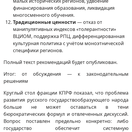
малых исторических регионов, удвоение
финансирования образования, ликвидация
многосменного обучения.
Традиционные ценности
— отказ от
манипулятивных индексов «толерантности»
ВЦИОМ, поддержка РПЦ, дифференцированная
культурная политика с учётом моноэтнической
специфики регионов.
Полный текст рекомендаций будет опубликован.
Итог: от обсуждения — к законодательным
решениям
Круглый стол фракции КПРФ показал, что проблема
развития русского государствообразующего народа
больше не может оставаться в тени
бюрократических формул и отвлеченных дискуссий.
Вопрос поставлен предельно конкретно: либо
государство обеспечит системную