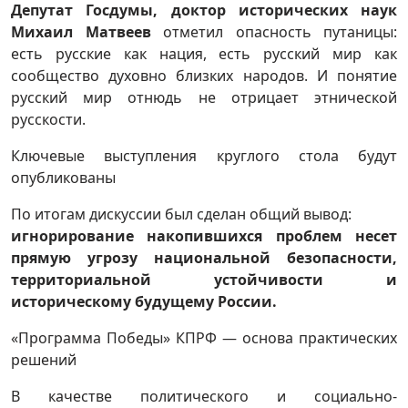
Депутат Госдумы, доктор исторических наук
Михаил Матвеев
отметил опасность путаницы:
есть русские как нация, есть русский мир как
сообщество духовно близких народов. И понятие
русский мир отнюдь не отрицает этнической
русскости.
Ключевые выступления круглого стола будут
опубликованы
По итогам дискуссии был сделан общий вывод:
игнорирование накопившихся проблем несет
прямую угрозу национальной безопасности,
территориальной устойчивости и
историческому будущему России.
«Программа Победы» КПРФ — основа практических
решений
В качестве политического и социально-