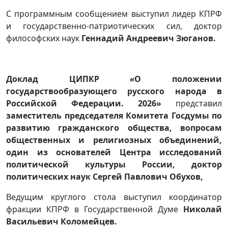
С программным сообщением выступил лидер КПРФ
и государственно-патриотических сил, доктор
философских наук
Геннадий Андреевич Зюганов.
Доклад ЦИПКР
«
О положении
государствообразующего русского народа в
Российской Федерации. 2026
»
представил
заместитель председателя Комитета Госдумы по
развитию гражданского общества, вопросам
общественных и религиозных объединений,
один из основателей Центра исследований
политической культуры России, доктор
политических наук Сергей Павлович Обухов,
Ведущим круглого стола выступил координатор
фракции КПРФ в Государственной Думе
Николай
Васильевич Коломейцев.