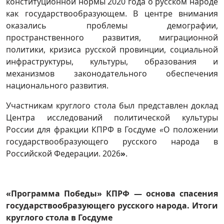
конституционной нормы 2020 года о русском народе
как государствообразующем. В центре внимания
оказались проблемы демографии,
пространственного развития, миграционной
политики, кризиса русской провинции, социальной
инфраструктуры, культуры, образования и
механизмов законодательного обеспечения
национального развития.
Участникам круглого стола был представлен доклад
Центра исследований политической культуры
России для фракции КПРФ в Госдуме
«
О положении
государствообразующего русского народа в
Российской Федерации. 2026
»
.
«Программа Победы» КПРФ — основа спасения
государствообразующего русского народа. Итоги
круглого стола в Госдуме