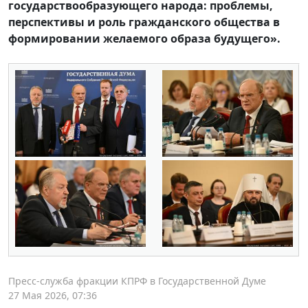
государствообразующего народа: проблемы,
перспективы и роль гражданского общества в
формировании желаемого образа будущего».
Пресс-служба фракции КПРФ в Государственной Думе
27 Мая 2026, 07:36