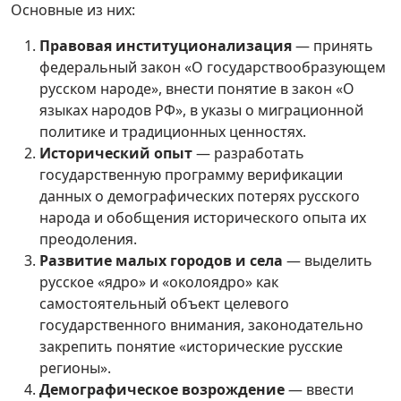
Основные из них:
Правовая институционализация
— принять
федеральный закон «О государствообразующем
русском народе», внести понятие в закон «О
языках народов РФ», в указы о миграционной
политике и традиционных ценностях.
Исторический опыт
— разработать
государственную программу верификации
данных о демографических потерях русского
народа и обобщения исторического опыта их
преодоления.
Развитие малых городов и села
— выделить
русское «ядро» и «околоядро» как
самостоятельный объект целевого
государственного внимания, законодательно
закрепить понятие «исторические русские
регионы».
Демографическое возрождение
— ввести