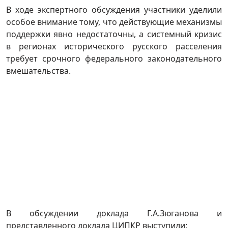
В ходе экспертного обсуждения участники уделили
особое внимание тому, что действующие механизмы
поддержки явно недостаточны, а системный кризис
в регионах исторического русского расселения
требует срочного федерального законодательного
вмешательства.
В обсуждении доклада Г.А.Зюганова и
представленного доклада ЦИПКР выступили: