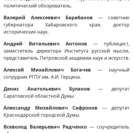
политический обозреватель.
Валерий Алексеевич Барабанов
— советник
губернатора Хабаровского края, доктор
исторических наук.
Андрей Витальевич Антонов
— публицист,
заместитель директора Института русской мысли,
представитель Петровской академии наук и искусств.
Алексей Михайлович Богачев
— научный
сотрудник РГПУ им. А.И. Герцена.
Денис Анатольевич Буланов
— депутат
Саратовской областной Думы.
Александр Михайлович Сафронов
— депутат
Краснодарской городской Думы.
Всеволод Валерьевич Радченко
— соучредитель