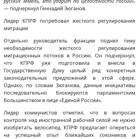
русских земель, это ударит по целостности России»,
— подчеркнул Геннадий Зюганов.
Лидер КПРФ потребовал жесткого регулирования
миграции
Отдельно руководитель фракции поднял тему
необходимости жесткого регулирования
миграционных потоков в Россию. Он подчеркнул,
что КПРФ уже подготовила и внесла в
Государственную Думу целый ряд конкретных
законодательных предложений в этой сфере.
Однако, по словам Зюганова, данные инициативы
последовательно блокируются парламентским
большинством в лице «Единой России».
Лидер коммунистов отметил, что в вопросах
контроля над иностранной рабочей силой не нужно
изобретать велосипед. КПРФ предлагает опереться
на успешный опыт ближайших союзников и