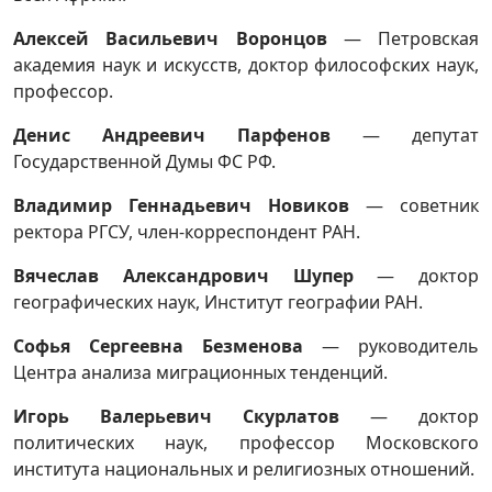
Алексей Васильевич Воронцов
— Петровская
академия наук и искусств, доктор философских наук,
профессор.
Денис Андреевич Парфенов
— депутат
Государственной Думы ФС РФ.
Владимир Геннадьевич Новиков
— советник
ректора РГСУ, член-корреспондент РАН.
Вячеслав Александрович Шупер
— доктор
географических наук, Институт географии РАН.
Софья Сергеевна Безменова
— руководитель
Центра анализа миграционных тенденций.
Игорь Валерьевич Скурлатов
— доктор
политических наук, профессор Московского
института национальных и религиозных отношений.