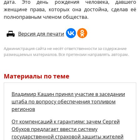
дата. Это день рождения человека, давшего
женщине права, которых она достойна, сделав её
полноправным членом общества.
Версия для печати
Администрация сайта не несёт ответственности за содержание
размещаемых материалов. Все претензии направлять авторам.
Материалы по теме
Владимир Кашин принял участие в заседании
штаба по вопросу обеспечения топливом
регионов
От компенсаций к гарантиям: зачем Сергей
Обухов предлагает ввести систему
государственной страховой защиты жителей