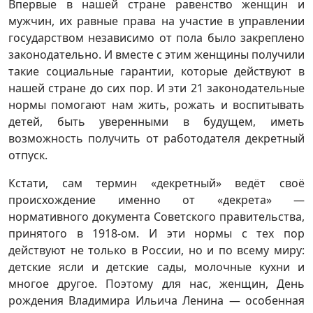
Впервые в нашей стране равенство женщин и
мужчин, их равные права на участие в управлении
государством независимо от пола было закреплено
законодательно. И вместе с этим женщины получили
такие социальные гарантии, которые действуют в
нашей стране до сих пор. И эти 21 законодательные
нормы помогают нам жить, рожать и воспитывать
детей, быть уверенными в будущем, иметь
возможность получить от работодателя декретный
отпуск.
Кстати, сам термин «декретный» ведёт своё
происхождение именно от «декрета» —
нормативного документа Советского правительства,
принятого в 1918-ом. И эти нормы с тех пор
действуют не только в России, но и по всему миру:
детские ясли и детские сады, молочные кухни и
многое другое. Поэтому для нас, женщин, День
рождения Владимира Ильича Ленина — особенная