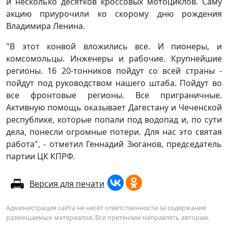
и несколько десятков кроссовых мотоциклов. Саму
акцию приурочили ко скорому дню рождения
Владимира Ленина.
"В этот конвой вложились все. И пионеры, и
комсомольцы. Инженеры и рабочие. Крупнейшие
регионы. 16 20-тонников пойдут со всей страны -
пойдут под руководством нашего штаба. Пойдут во
все фронтовые регионы. Все приграничные.
Активную помощь оказывает Дагестану и Чеченской
республике, которые попали под водопад и, по сути
дела, понесли огромные потери. Для нас это святая
работа", - отметил Геннадий Зюганов, председатель
партии ЦК КПРФ.
Версия для печати
Администрация сайта не несёт ответственности за содержание
размещаемых материалов. Все претензии направлять авторам.