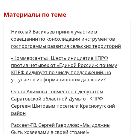
Материалы по теме
Николай Васильев принял участие в
совещании по консолидации инструментов
госпрограммы развития сельских территорий
«Коммерсантъ». Шесть инициатив КПРФ
против четырех от «Единой России»: почему
КПРФ лидирует по числу предложений, но
уступает в информационном давлении?
Ольга Алимова совместно с депутатом
Саратовской областной Думы от КПРФ
Сергеем Шитовым посетили Краснокутский
район
Рассвет-ТВ. Сергей Гаврилов: «Мы должны
быть хозяевами в своей стране!»