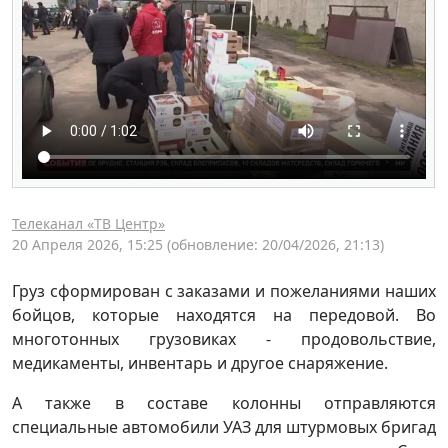
Телеканал «ТВ Центр»
20 Апреля 2026, 15:25
(обновление: 20/04/2026, 21:13)
Груз сформирован с заказами и пожеланиями наших
бойцов, которые находятся на передовой. Во
многотонных грузовиках - продовольствие,
медикаменты, инвентарь и другое снаряжение.
А также в составе колонны отправляются
специальные автомобили УАЗ для штурмовых бригад