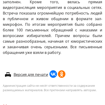
заполнен. Кроме того, велась прямая
видеотрансляция мероприятия в социальных сетях.
Встреча показала огромнейшую потребность людей
в публичном и живом общении в формате зал-
микрофон. По итогам мероприятия было собрано
более 100 письменных обращений с наказами и
вопросами избирателей. Причем вопросы были
самые разнообразные, начиная от юмористических
и заканчивая очень серьезными. Все письменные
обращения уже взяли в работу.
Версия для печати
Администрация сайта не несёт ответственности за содержание
размещаемых материалов. Все претензии направлять авторам.