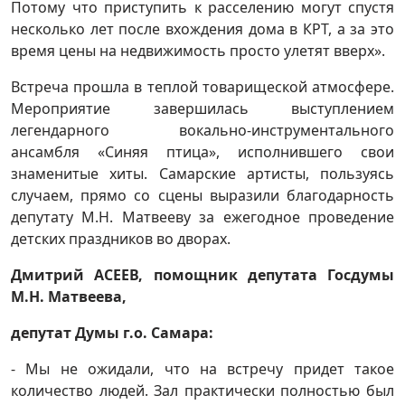
Потому что приступить к расселению могут спустя
несколько лет после вхождения дома в КРТ, а за это
время цены на недвижимость просто улетят вверх».
Встреча прошла в теплой товарищеской атмосфере.
Мероприятие завершилась выступлением
легендарного вокально-инструментального
ансамбля «Синяя птица», исполнившего свои
знаменитые хиты. Самарские артисты, пользуясь
случаем, прямо со сцены выразили благодарность
депутату М.Н. Матвееву за ежегодное проведение
детских праздников во дворах.
Дмитрий АСЕЕВ, помощник депутата Госдумы
М.Н. Матвеева,
депутат Думы г.о. Самара:
- Мы не ожидали, что на встречу придет такое
количество людей. Зал практически полностью был