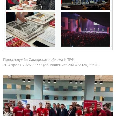
Пресс-служба Самарского обкома КПРФ
20 Апреля 2026, 11:32
(обновление: 20/04/2026, 22:20)