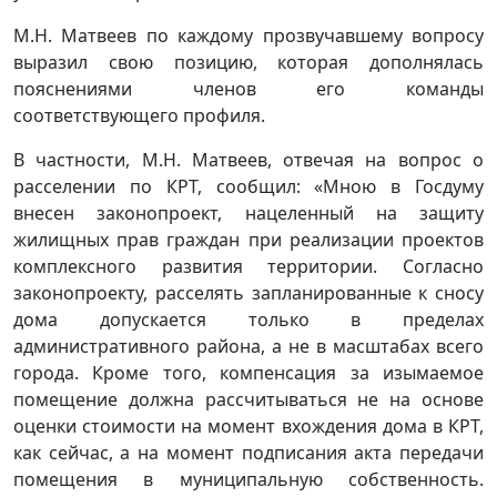
М.Н. Матвеев по каждому прозвучавшему вопросу
выразил свою позицию, которая дополнялась
пояснениями членов его команды
соответствующего профиля.
В частности, М.Н. Матвеев, отвечая на вопрос о
расселении по КРТ, сообщил: «Мною в Госдуму
внесен законопроект, нацеленный на защиту
жилищных прав граждан при реализации проектов
комплексного развития территории. Согласно
законопроекту, расселять запланированные к сносу
дома допускается только в пределах
административного района, а не в масштабах всего
города. Кроме того, компенсация за изымаемое
помещение должна рассчитываться не на основе
оценки стоимости на момент вхождения дома в КРТ,
как сейчас, а на момент подписания акта передачи
помещения в муниципальную собственность.