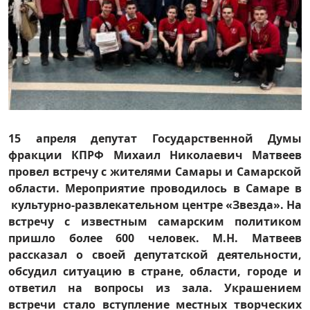
15 апреля депутат Государственной Думы
фракции КПРФ Михаил Николаевич Матвеев
провел встречу с жителями Самары и Самарской
области. Мероприятие проводилось в Самаре в
культурно-развлекательном центре «Звезда». На
встречу с известным самарским политиком
пришло более 600 человек. М.Н. Матвеев
рассказал о своей депутатской деятельности,
обсудил ситуацию в стране, области, городе и
ответил на вопросы из зала. Украшением
встречи стало вступление местных творческих