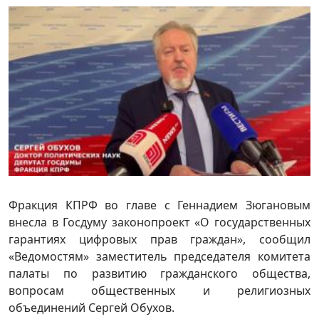
Фракция КПРФ во главе с Геннадием Зюгановым
внесла в Госдуму законопроект «О государственных
гарантиях цифровых прав граждан», сообщил
«Ведомостям» заместитель председателя комитета
палаты по развитию гражданского общества,
вопросам общественных и религиозных
объединений Сергей Обухов.