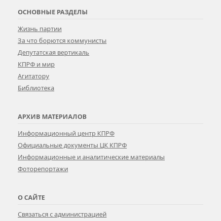
ОСНОВНЫЕ РАЗДЕЛЫ
Жизнь партии
За что борются коммунисты
Депутатская вертикаль
КПРФ и мир
Агитатору
Библиотека
АРХИВ МАТЕРИАЛОВ
Информационный центр КПРФ
Официальные документы ЦК КПРФ
Информационные и аналитические материалы
Фоторепортажи
О САЙТЕ
Связаться с администрацией