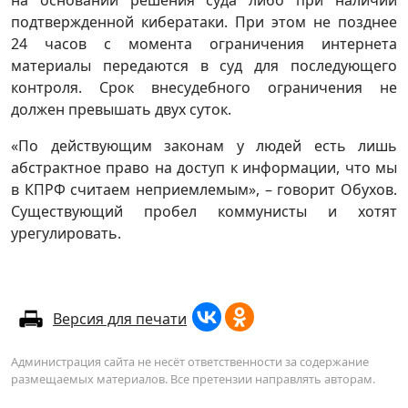
подтвержденной кибератаки. При этом не позднее
24 часов с момента ограничения интернета
материалы передаются в суд для последующего
контроля. Срок внесудебного ограничения не
должен превышать двух суток.
«По действующим законам у людей есть лишь
абстрактное право на доступ к информации, что мы
в КПРФ считаем неприемлемым», – говорит Обухов.
Существующий пробел коммунисты и хотят
урегулировать.
Версия для печати
Администрация сайта не несёт ответственности за содержание
размещаемых материалов. Все претензии направлять авторам.