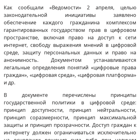
Как сообщали «Ведомости» 2 апреля, целью
законодательной инициативы заявлено
обеспечение каждого гражданина комплексом
гарантированных государством прав в цифровом
пространстве, включая право на доступ к сети
интернет, свободу выражения мнений в цифровой
среде, защиту персональных данных и право на
анонимность. Документом устанавливаются
легальные определения понятий «цифровые права
граждан», «цифровая среда», «цифровая платформа»
и др.
В документе перечислены принципы
государственной политики в цифровой среде:
принцип доступности, принцип нейтральности,
принцип соразмерности, принцип максимальной
защиты и принцип прозрачности. Доступ граждан к
интернету должен ограничиваться исключительно
на основании решения суда либо при наличии