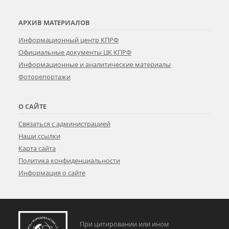
АРХИВ МАТЕРИАЛОВ
Информационный центр КПРФ
Официальные документы ЦК КПРФ
Информационные и аналитические материалы
Фоторепортажи
О САЙТЕ
Связаться с администрацией
Наши ссылки
Карта сайта
Политика конфиденциальности
Информация о сайте
При цитировании или ином