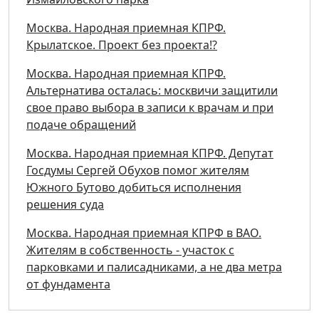
Москва. Народная приемная КПРФ.
Крылатское. Проект без проекта!?
Москва. Народная приемная КПРФ.
Альтернатива осталась: москвичи защитили
свое право выбора в записи к врачам и при
подаче обращений
Москва. Народная приемная КПРФ. Депутат
Госдумы Сергей Обухов помог жителям
Южного Бутово добиться исполнения
решения суда
Москва. Народная приемная КПРФ в ВАО.
Жителям в собственность - участок с
парковками и палисадниками, а не два метра
от фундамента