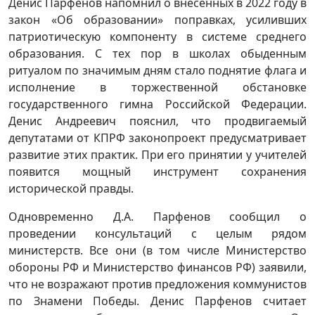
Денис Парфенов напомнил о внесённых в 2022 году в
закон «Об образовании» поправках, усиливших
патриотическую компоненту в системе среднего
образования. С тех пор в школах обыденным
ритуалом по значимым дням стало поднятие флага и
исполнение в торжественной обстановке
государственного гимна Российской Федерации.
Денис Андреевич пояснил, что продвигаемый
депутатами от КПРФ законопроект предусматривает
развитие этих практик. При его принятии у учителей
появится мощный инструмент сохранения
исторической правды.
Одновременно Д.А. Парфенов сообщил о
проведении консультаций с целым рядом
министерств. Все они (в том числе Министерство
обороны РФ и Министерство финансов РФ) заявили,
что не возражают против предложения коммунистов
по Знамени Победы. Денис Парфенов считает