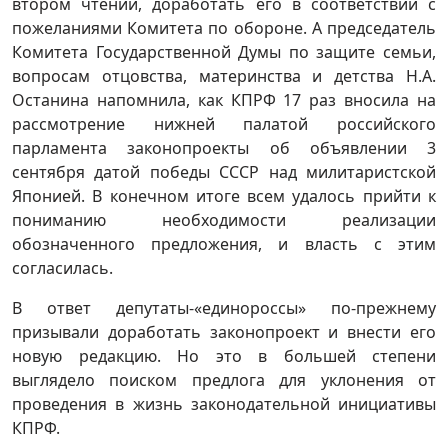
втором чтении, доработать его в соответствии с
пожеланиями Комитета по обороне. А председатель
Комитета Государственной Думы по защите семьи,
вопросам отцовства, материнства и детства Н.А.
Останина напомнила, как КПРФ 17 раз вносила на
рассмотрение нижней палатой российского
парламента законопроекты об объявлении 3
сентября датой победы СССР над милитаристской
Японией. В конечном итоге всем удалось прийти к
пониманию необходимости реализации
обозначенного предложения, и власть с этим
согласилась.
В ответ депутаты-«единороссы» по-прежнему
призывали доработать законопроект и внести его
новую редакцию. Но это в большей степени
выглядело поиском предлога для уклонения от
проведения в жизнь законодательной инициативы
КПРФ.