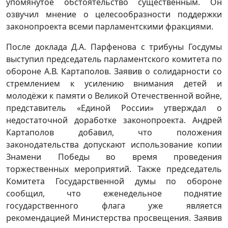
упомянутое обстоятельство существенным. Он
озвучил мнение о целесообразности поддержки
законопроекта всеми парламентскими фракциями.
После доклада Д.А. Парфенова с трибуны Госдумы
выступил председатель парламентского комитета по
обороне А.В. Картаполов. Заявив о солидарности со
стремлением к усилению внимания детей и
молодёжи к памяти о Великой Отечественной войне,
представитель «Единой России» утверждал о
недостаточной доработке законопроекта. Андрей
Картаполов добавил, что положения
законодательства допускают использование копии
Знамени Победы во время проведения
торжественных мероприятий. Также председатель
Комитета Государственной думы по обороне
сообщил, что еженедельное поднятие
государственного флага уже является
рекомендацией Министерства просвещения. Заявив