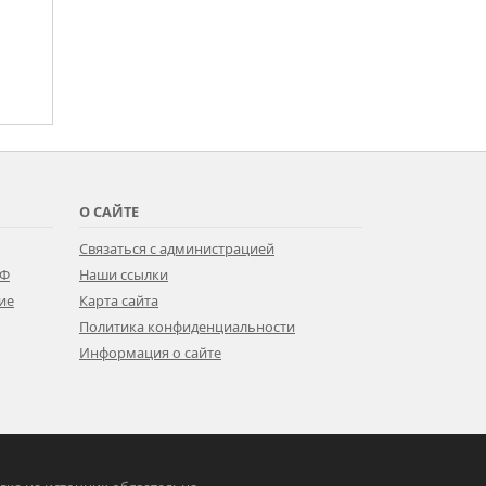
О САЙТЕ
Связаться с администрацией
РФ
Наши ссылки
ие
Карта сайта
Политика конфиденциальности
Информация о сайте