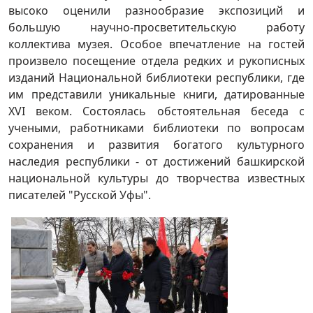
высоко оценили разнообразие экспозиций и
большую научно-просветительскую работу
коллектива музея. Особое впечатление на гостей
произвело посещение отдела редких и рукописных
изданий Национальной библиотеки республики, где
им представили уникальные книги, датированные
XVI веком. Состоялась обстоятельная беседа с
учеными, работниками библиотеки по вопросам
сохранения и развития богатого культурного
наследия республики - от достижений башкирской
национальной культуры до творчества известных
писателей "Русской Уфы".