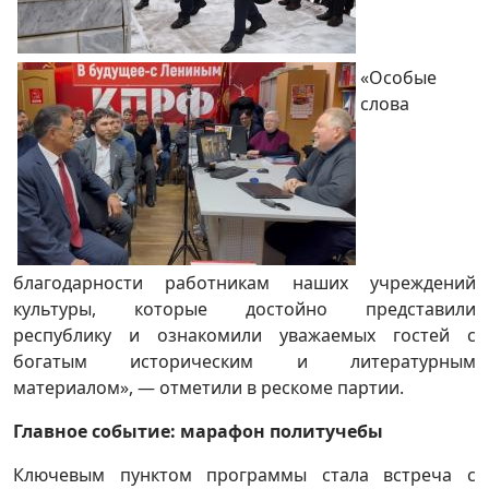
«Особые
слова
благодарности работникам наших учреждений
культуры, которые достойно представили
республику и ознакомили уважаемых гостей с
богатым историческим и литературным
материалом», — отметили в рескоме партии.
Главное событие: марафон политучебы
Ключевым пунктом программы стала встреча с