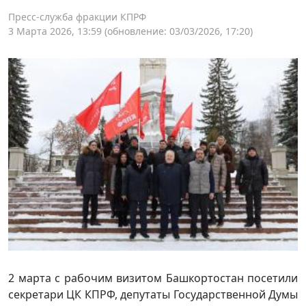
Пресс-служба фракции КПРФ
3 Марта 2026, 13:59
(обновление: 03/03/2026, 17:20)
2 марта с рабочим визитом Башкортостан посетили
секретари ЦК КПРФ, депутаты Государственной Думы