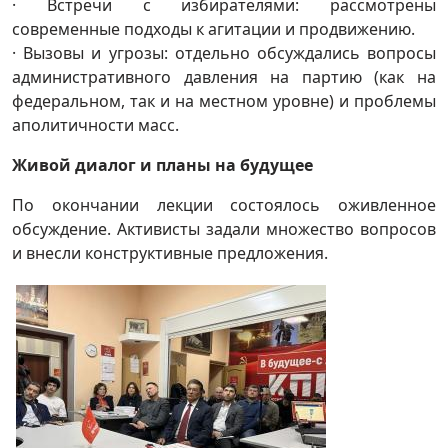
· Встречи с избирателями: рассмотрены
современные подходы к агитации и продвижению.
· Вызовы и угрозы: отдельно обсуждались вопросы
административного давления на партию (как на
федеральном, так и на местном уровне) и проблемы
аполитичности масс.
Живой диалог и планы на будущее
По окончании лекции состоялось оживленное
обсуждение. Активисты задали множество вопросов
и внесли конструктивные предложения.