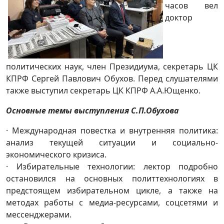
часов вел
доктор
политических наук, член Президиума, секретарь ЦК
КПРФ Сергей Павлович Обухов. Перед слушателями
также выступил секретарь ЦК КПРФ А.А.Ющенко.
Основные темы выступления С.П.Обухова
· Международная повестка и внутренняя политика:
анализ текущей ситуации и социально-
экономического кризиса.
· Избирательные технологии: лектор подробно
остановился на основных политтехнологиях в
предстоящем избирательном цикле, а также на
методах работы с медиа-ресурсами, соцсетями и
мессенджерами.