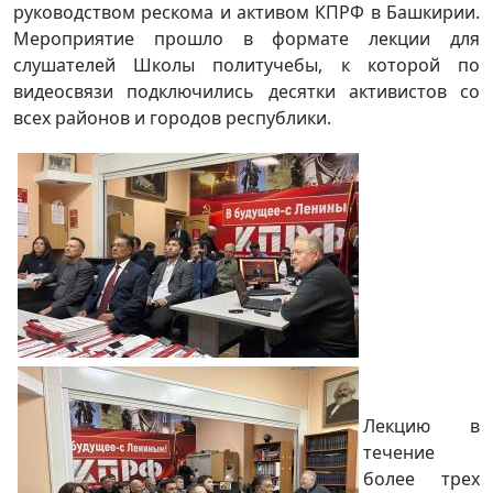
руководством рескома и активом КПРФ в Башкирии.
Мероприятие прошло в формате лекции для
слушателей Школы политучебы, к которой по
видеосвязи подключились десятки активистов со
всех районов и городов республики.
Лекцию в
течение
более трех