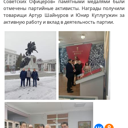
Советских Офицеров» памятными медалями были
отмечены партийные активисты. Награды получили
товарищи Артур Шайнуров и Юнир Кутлугужин за
активную работу и вклад в деятельность партии.