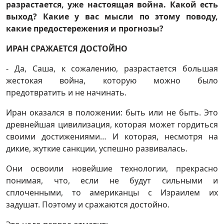
разрастается, уже настоящая война. Какой есть
выход? Какие у вас мысли по этому поводу,
какие предостережения и прогнозы?
ИРАН СРАЖАЕТСЯ ДОСТОЙНО
- Да, Саша, к сожалению, разрастается большая
жестокая война, которую можно было
предотвратить и не начинать.
Иран оказался в положении: быть или не быть. Это
древнейшая цивилизация, которая может гордиться
своими достижениями… И которая, несмотря на
дикие, жуткие санкции, успешно развивалась.
Они освоили новейшие технологии, прекрасно
понимая, что, если не будут сильными и
сплоченными, то американцы с Израилем их
задушат. Поэтому и сражаются достойно.