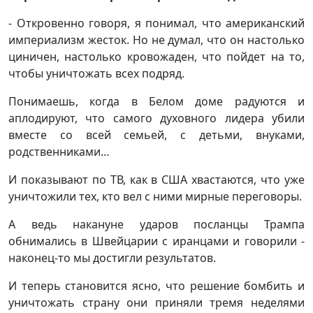
- Откровенно говоря, я понимал, что американский
империализм жесток. Но не думал, что он настолько
циничен, настолько кровожаден, что пойдет на то,
чтобы уничтожать всех подряд.
Понимаешь, когда в Белом доме радуются и
аплодируют, что самого духовного лидера убили
вместе со всей семьей, с детьми, внуками,
родственниками…
И показывают по ТВ, как в США хвастаются, что уже
уничтожили тех, кто вел с ними мирные переговоры.
А ведь накануне ударов посланцы Трампа
обнимались в Швейцарии с иранцами и говорили -
наконец-то мы достигли результатов.
И теперь становится ясно, что решение бомбить и
уничтожать страну они приняли тремя неделями