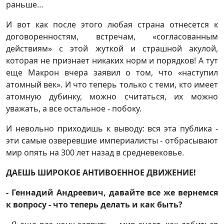
раньше…
И вот как после этого любая страна отнесется к
договоренностям, встречам, «согласованным
действиям» с этой жуткой и страшной акулой,
которая не признает никаких норм и порядков! А тут
еще Макрон вчера заявил о том, что «наступил
атомный век». И что теперь только с теми, кто имеет
атомную дубинку, можно считаться, их можно
уважать, а все остальное - побоку.
И невольно приходишь к выводу: вся эта публика -
эти самые озверевшие империалисты - отбрасывают
мир опять на 300 лет назад в средневековье.
ДАЕШЬ ШИРОКОЕ АНТИВОЕННОЕ ДВИЖЕНИЕ!
- Геннадий Андреевич, давайте все же вернемся
к вопросу - что теперь делать и как быть?