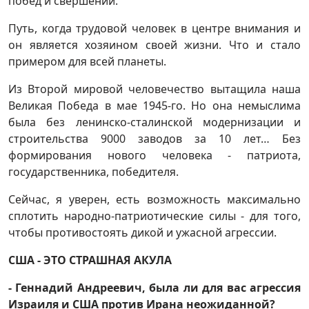
побед и свершений.
Путь, когда трудовой человек в центре внимания и
он является хозяином своей жизни. Что и стало
примером для всей планеты.
Из Второй мировой человечество вытащила наша
Великая Победа в мае 1945-го. Но она немыслима
была без ленинско-сталинской модернизации и
строительства 9000 заводов за 10 лет… Без
формирования нового человека - патриота,
государственника, победителя.
Сейчас, я уверен, есть возможность максимально
сплотить народно-патриотические силы - для того,
чтобы противостоять дикой и ужасной агрессии.
США - ЭТО СТРАШНАЯ АКУЛА
- Геннадий Андреевич, была ли для вас агрессия
Израиля и США против Ирана неожиданной?