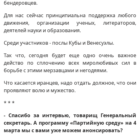
бендеровцев.
Для нас сейчас принципиальна поддержка любого
движения, организации ученых, литераторов,
деятелей науки и образования.
Среди участников - послы Кубы и Венесуэлы.
Так что, сегодня будет еще одно очень важное
действо по сплочению всех миролюбивых сил в
борьбе с этими мерзавцами и негодяями.
Что касается иранцев, надо отдать должное, что они
проявляют волю и мужество.
* * *
- Спасибо за интервью, товарищ Генеральный
секретарь. А программу «Партийную среду» на 4
марта мы с вами уже можем анонсировать?