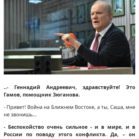
..- Геннадий Андреевич, здравствуйте! Это
Гамов, помощник Зюганова.
- Привет! Война на Ближнем Востоке, а ты, Саша, мне
не звонишь…
- Беспокойство очень сильное - и в мире, и в
России по поводу этого конфликта. Да, – он