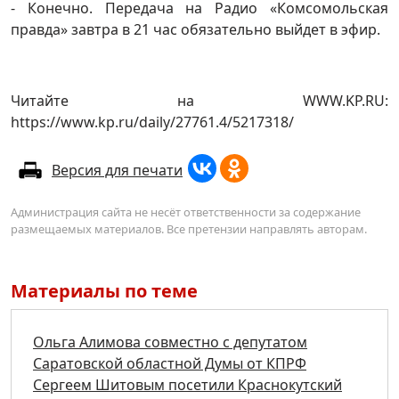
- Конечно. Передача на Радио «Комсомольская
правда» завтра в 21 час обязательно выйдет в эфир.
Читайте на WWW.KP.RU:
https://www.kp.ru/daily/27761.4/5217318/
Версия для печати
Администрация сайта не несёт ответственности за содержание
размещаемых материалов. Все претензии направлять авторам.
Материалы по теме
Ольга Алимова совместно с депутатом
Саратовской областной Думы от КПРФ
Сергеем Шитовым посетили Краснокутский