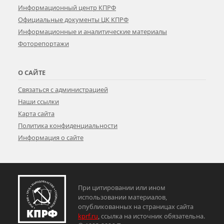
Информационный центр КПРФ
Официальные документы ЦК КПРФ
Информационные и аналитические материалы
Фоторепортажи
О САЙТЕ
Связаться с администрацией
Наши ссылки
Карта сайта
Политика конфиденциальности
Информация о сайте
При цитировании или ином
использовании материалов,
опубликованных на страницах сайта
kprf.ru
, ссылка на источник обязательна.