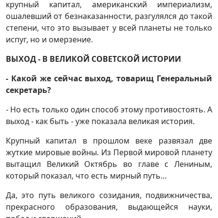
крупный капитал, американский империализм,
ошалевший от безнаказанности, разгулялся до такой
степени, что это вызывает у всей планеты не только
испуг, но и омерзение.
ВЫХОД - В ВЕЛИКОЙ СОВЕТСКОЙ ИСТОРИИ
- Какой же сейчас выход, товарищ Генеральный
секретарь?
- Но есть только один способ этому противостоять. А
выход - как быть - уже показала великая история.
Крупный капитал в прошлом веке развязал две
жуткие мировые войны. Из Первой мировой планету
вытащил Великий Октябрь во главе с Лениным,
который показал, что есть мирный путь…
Да, это путь великого созидания, подвижничества,
прекрасного образования, выдающейся науки,