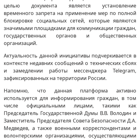
целью документа является установление
временного запрета на применение мер по полной
блокировке социальных сетей, которые являются
значимыми площадками для коммуникации граждан,
государственных органов и общественных
организаций.
Актуальность данной инициативы подчеркивается в
контексте недавних сообщений о технических сбоях
и замедлении работы мессенджера Telegram,
зафиксированных на территории России.
Напомню, что данная платформа активно
используется для информирования граждан, в том
числе официальными лицами, такими как
Председатель Государственной Думы В.В. Володин и
Заместитель Председателя Совета Безопасности Д.А.
Медведев, а также военными корреспондентами и
волонтерскими организациями, осуществляющими