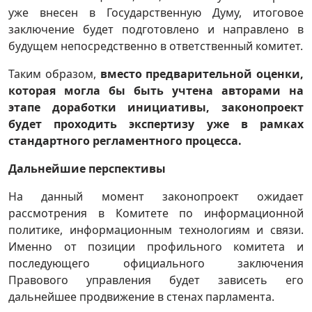
уже внесен в Государственную Думу, итоговое
заключение будет подготовлено и направлено в
будущем непосредственно в ответственный комитет.
Таким образом,
вместо предварительной оценки,
которая могла бы быть учтена авторами на
этапе доработки инициативы, законопроект
будет проходить экспертизу уже в рамках
стандартного регламентного процесса.
Дальнейшие перспективы
На данный момент законопроект ожидает
рассмотрения в Комитете по информационной
политике, информационным технологиям и связи.
Именно от позиции профильного комитета и
последующего официального заключения
Правового управления будет зависеть его
дальнейшее продвижение в стенах парламента.