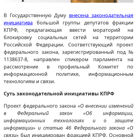
В Государственную Думу
внесена законодательная
инициатива
большой группы депутатов фракции
КПРФ, предлагающая ввести мораторий на
блокировку социальных сетей на территории
Российской Федерации. Соответствующий проект
федерального закона, зарегистрированный под №
1138637-8, направлен спикером парламента на
рассмотрение в профильный Комитет по
информационной политике, информационным
технологиям и связи.
Суть законодательной инициативы
КПРФ
Проект федерального закона
«О внесении изменений
в Федеральный закон «Об информации,
информационных технологиях и о защите
информации» и статью 46 Федерального закона «О
связи»
был инициирован фракцией КПРФ. Основной