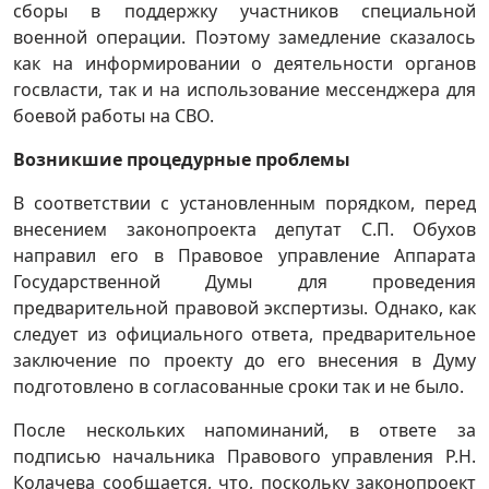
сборы в поддержку участников специальной
военной операции. Поэтому замедление сказалось
как на информировании о деятельности органов
госвласти, так и на использование мессенджера для
боевой работы на СВО.
Возникшие процедурные проблемы
В соответствии с установленным порядком, перед
внесением законопроекта депутат С.П. Обухов
направил его в Правовое управление Аппарата
Государственной Думы для проведения
предварительной правовой экспертизы. Однако, как
следует из официального ответа, предварительное
заключение по проекту до его внесения в Думу
подготовлено в согласованные сроки так и не было.
После нескольких напоминаний, в ответе за
подписью начальника Правового управления Р.Н.
Колачева сообщается, что, поскольку законопроект