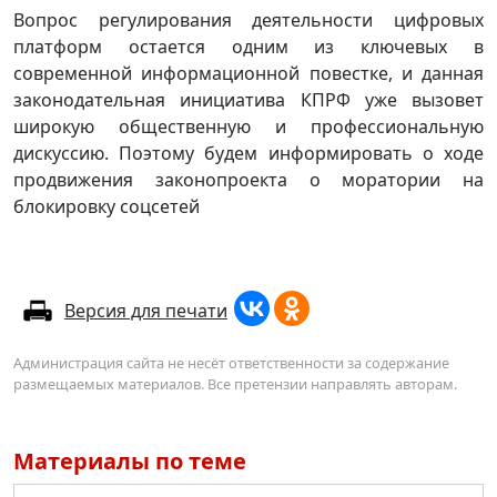
Вопрос регулирования деятельности цифровых
платформ остается одним из ключевых в
современной информационной повестке, и данная
законодательная инициатива КПРФ уже вызовет
широкую общественную и профессиональную
дискуссию. Поэтому будем информировать о ходе
продвижения законопроекта о моратории на
блокировку соцсетей
Версия для печати
Администрация сайта не несёт ответственности за содержание
размещаемых материалов. Все претензии направлять авторам.
Материалы по теме