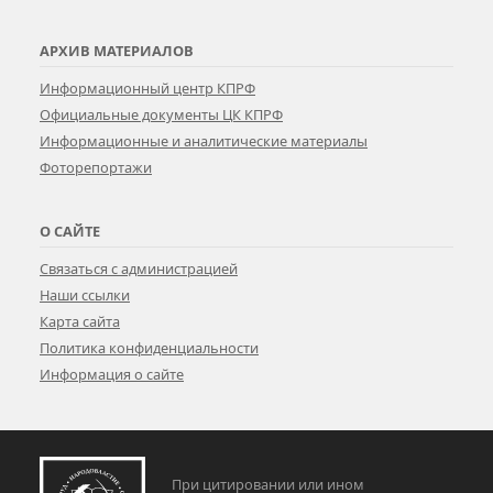
АРХИВ МАТЕРИАЛОВ
Информационный центр КПРФ
Официальные документы ЦК КПРФ
Информационные и аналитические материалы
Фоторепортажи
О САЙТЕ
Связаться с администрацией
Наши ссылки
Карта сайта
Политика конфиденциальности
Информация о сайте
При цитировании или ином