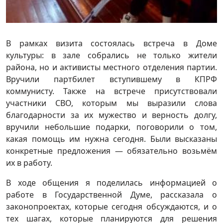
В рамках визита состоялась встреча в Доме
культуры: в зале собрались не только жители
района, но и активисты местного отделения партии.
Вручили партбилет вступившему в КПРФ
коммунисту. Также на встрече присутствовали
участники СВО, которым мы выразили слова
благодарности за их мужество и верность долгу,
вручили небольшие подарки, поговорили о том,
какая помощь им нужна сегодня. Были высказаны
конкретные предложения — обязательно возьмём
их в работу.
В ходе общения я поделилась информацией о
работе в Государственной Думе, рассказала о
законопроектах, которые сегодня обсуждаются, и о
тех шагах, которые планируются для решения