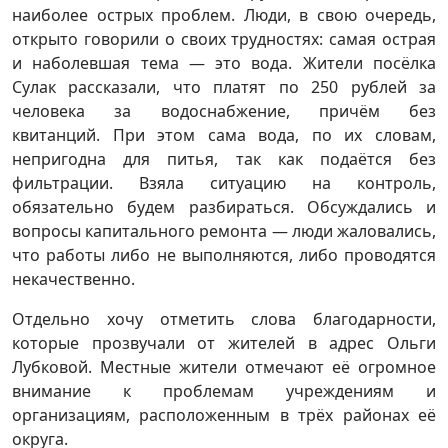
наиболее острых проблем. Люди, в свою очередь,
открыто говорили о своих трудностях: самая острая
и наболевшая тема — это вода. Жители посёлка
Сулак рассказали, что платят по 250 рублей за
человека за водоснабжение, причём без
квитанций. При этом сама вода, по их словам,
непригодна для питья, так как подаётся без
фильтрации. Взяла ситуацию на контроль,
обязательно будем разбираться. Обсуждались и
вопросы капитального ремонта — люди жаловались,
что работы либо не выполняются, либо проводятся
некачественно.
Отдельно хочу отметить слова благодарности,
которые прозвучали от жителей в адрес Ольги
Лубковой. Местные жители отмечают её огромное
внимание к проблемам учреждениям и
организациям, расположенным в трёх районах её
округа.