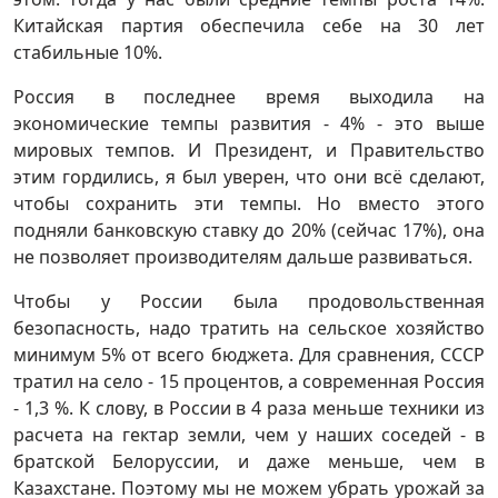
Китайская партия обеспечила себе на 30 лет
стабильные 10%.
Россия в последнее время выходила на
экономические темпы развития - 4% - это выше
мировых темпов. И Президент, и Правительство
этим гордились, я был уверен, что они всё сделают,
чтобы сохранить эти темпы. Но вместо этого
подняли банковскую ставку до 20% (сейчас 17%), она
не позволяет производителям дальше развиваться.
Чтобы у России была продовольственная
безопасность, надо тратить на сельское хозяйство
минимум 5% от всего бюджета. Для сравнения, СССР
тратил на село - 15 процентов, а современная Россия
- 1,3 %. К слову, в России в 4 раза меньше техники из
расчета на гектар земли, чем у наших соседей - в
братской Белоруссии, и даже меньше, чем в
Казахстане. Поэтому мы не можем убрать урожай за