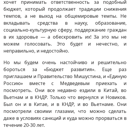
хочет принимать ответственность за подобный
бюджет, который продолжает традиции снижения
темпов, а не выход на общемировые темпы. Не
вкладывать средства в науку, образование,
социально-культурную сферу, поддержание граждан
в их здоровье — а обескровить их! За это мы не
можем голосовать. Это будет и нечестно, и
неправильно, и недостойно.
Но мы будем очень настойчиво и решительно
бороться за «Бюджет развития». Еще раз
приглашаем и Правительство Мишустина, и «Единую
Россию» вместе с Медведевым приехать и
посмотреть. Они все недавно ездили в Китай, во
Вьетнам и в КНДР. Только что вернулся и Новиков.
Был он и в Китае, и в КНДР, и во Вьетнаме. Они
посмотрели своими глазами, что можно сделать
даже в условиях санкций и куда можно прорваться в
течение 20-30 лет.