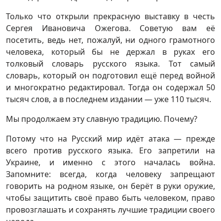
Только что открыли прекрасную выставку в честь
Сергея Ивановича Ожегова. Советую вам её
посетить, ведь нет, пожалуй, ни одного грамотного
человека, который бы не держал в руках его
толковый словарь русского языка. Тот самый
словарь, который он подготовил ещё перед войной
и многократно редактировал. Тогда он содержал 50
тысяч слов, а в последнем издании — уже 110 тысяч.
Мы продолжаем эту славную традицию. Почему?
Потому что на Русский мир идёт атака — прежде
всего против русского языка. Его запретили на
Украине, и именно с этого началась война.
Запомните: всегда, когда человеку запрещают
говорить на родном языке, он берёт в руки оружие,
чтобы защитить своё право быть человеком, право
провозглашать и сохранять лучшие традиции своего