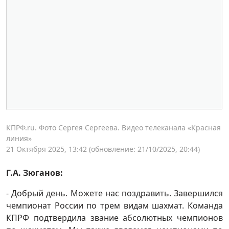
КПРФ.ru. Фото Сергея Сергеева. Видео телеканала «Красная
линия»
21 Октября 2025, 13:42
(обновление: 21/10/2025, 20:44)
Г.А. Зюганов:
- Добрый день. Можете нас поздравить. Завершился
чемпионат России по трем видам шахмат. Команда
КПРФ подтвердила звание абсолютных чемпионов