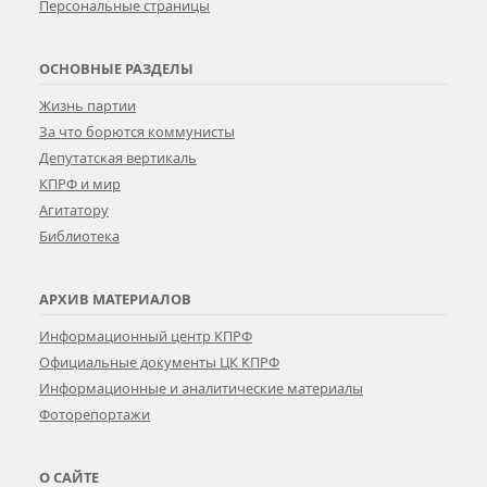
Персональные страницы
ОСНОВНЫЕ РАЗДЕЛЫ
Жизнь партии
За что борются коммунисты
Депутатская вертикаль
КПРФ и мир
Агитатору
Библиотека
АРХИВ МАТЕРИАЛОВ
Информационный центр КПРФ
Официальные документы ЦК КПРФ
Информационные и аналитические материалы
Фоторепортажи
О САЙТЕ