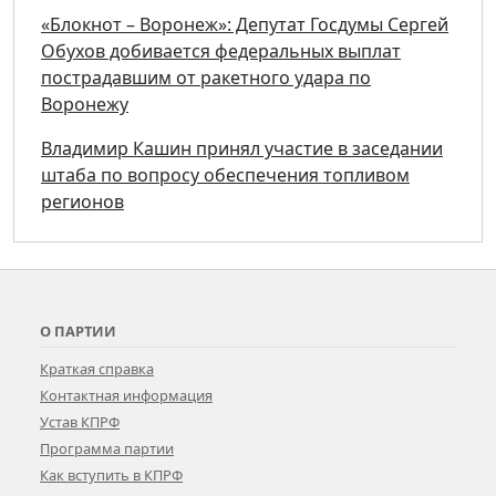
«Блокнот – Воронеж»: Депутат Госдумы Сергей
Обухов добивается федеральных выплат
пострадавшим от ракетного удара по
Воронежу
Владимир Кашин принял участие в заседании
штаба по вопросу обеспечения топливом
регионов
О ПАРТИИ
Краткая справка
Контактная информация
Устав КПРФ
Программа партии
Как вступить в КПРФ