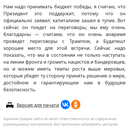
Нам надо принимать бюджет победы, я считаю, что
Президент это поддержит, потому что он
официально заявил: капитализм зашел в тупик. Вот
сейчас он поедет на переговоры, мы ему очень
благодарны — считаем, что он очень вовремя
проведет переговоры с Трампом, а Будапешт
хорошее место для этой встречи. Сейчас надо
показать, что мы в состоянии не только наступать
на линии фронта и громить нацистов и бандеровцев,
но и можем иметь темпы роста выше мировых,
которые убедят ту сторону принять решение о мире,
достойном и гарантирующем нам в будущем
безопасность.
Версия для печати
Администрация сайта не несёт ответственности за содержание
размещаемых материалов. Все претензии направлять авторам.