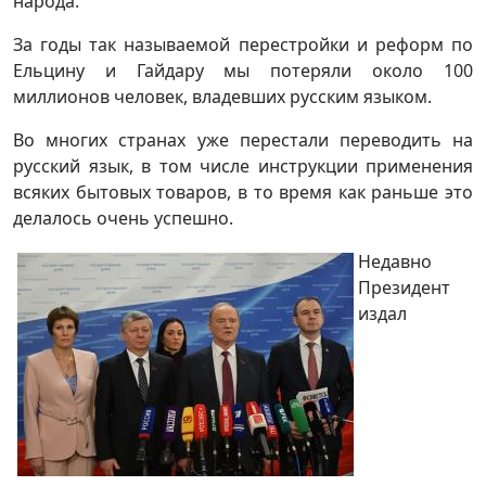
народа.
За годы так называемой перестройки и реформ по
Ельцину и Гайдару мы потеряли около 100
миллионов человек, владевших русским языком.
Во многих странах уже перестали переводить на
русский язык, в том числе инструкции применения
всяких бытовых товаров, в то время как раньше это
делалось очень успешно.
Недавно
Президент
издал