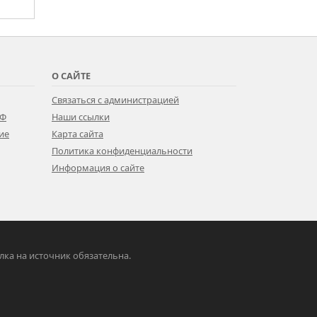
О САЙТЕ
Связаться с администрацией
РФ
Наши ссылки
ие
Карта сайта
Политика конфиденциальности
Информация о сайте
ылка на источник обязательна.