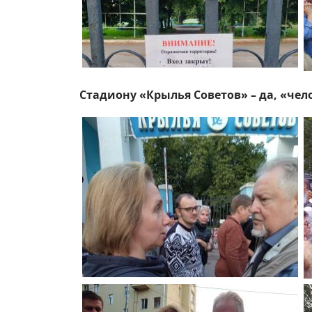
Стадиону «Крылья Советов» – да, «чел