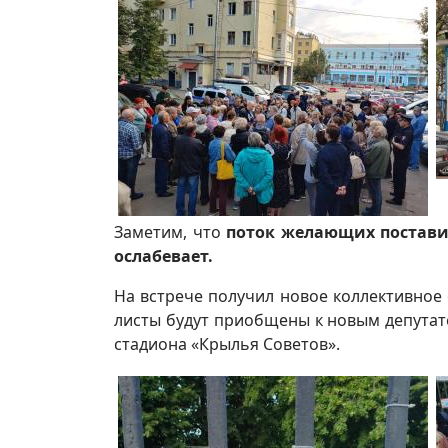
Заметим, что
поток желающих постави
ослабевает.
На встрече получил новое коллективно
листы будут приобщены к новым депутат
стадиона «Крылья Советов».