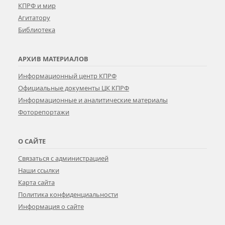
КПРФ и мир
Агитатору
Библиотека
АРХИВ МАТЕРИАЛОВ
Информационный центр КПРФ
Официальные документы ЦК КПРФ
Информационные и аналитические материалы
Фоторепортажи
О САЙТЕ
Связаться с администрацией
Наши ссылки
Карта сайта
Политика конфиденциальности
Информация о сайте