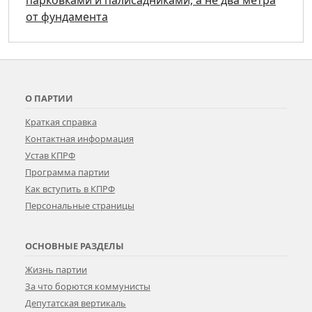
от фундамента
О ПАРТИИ
Краткая справка
Контактная информация
Устав КПРФ
Программа партии
Как вступить в КПРФ
Персональные страницы
ОСНОВНЫЕ РАЗДЕЛЫ
Жизнь партии
За что борются коммунисты
Депутатская вертикаль