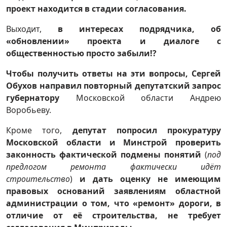
проект находится в стадии согласования.
Выходит,
в интересах подрядчика, об
«обновлении» проекта и диалоге с
общественностью просто забыли!?
Чтобы получить ответы на эти вопросы, Сергей
Обухов направил повторный депутатский запрос
губернатору
Московской области Андрею
Воробьеву.
Кроме того,
депутат попросил прокуратуру
Московской области и Минстрой проверить
законность фактической подмены понятий
(
под
предлогом ремонта фактически идёт
строительство
)
и дать оценку не имеющим
правовых оснований заявлениям областной
администрации о том, что «ремонт» дороги, в
отличие от её строительства, не требует