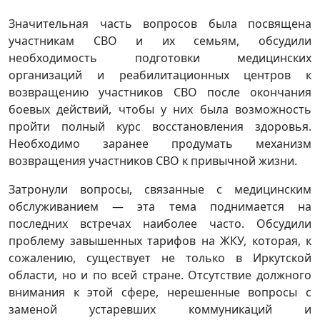
Значительная часть вопросов была посвящена
участникам СВО и их семьям, обсудили
необходимость подготовки медицинских
организаций и реабилитационных центров к
возвращению участников СВО после окончания
боевых действий, чтобы у них была возможность
пройти полный курс восстановления здоровья.
Необходимо заранее продумать механизм
возвращения участников СВО к привычной жизни.
Затронули вопросы, связанные с медицинским
обслуживанием — эта тема поднимается на
последних встречах наиболее часто. Обсудили
проблему завышенных тарифов на ЖКУ, которая, к
сожалению, существует не только в Иркутской
области, но и по всей стране. Отсутствие должного
внимания к этой сфере, нерешенные вопросы с
заменой устаревших коммуникаций и