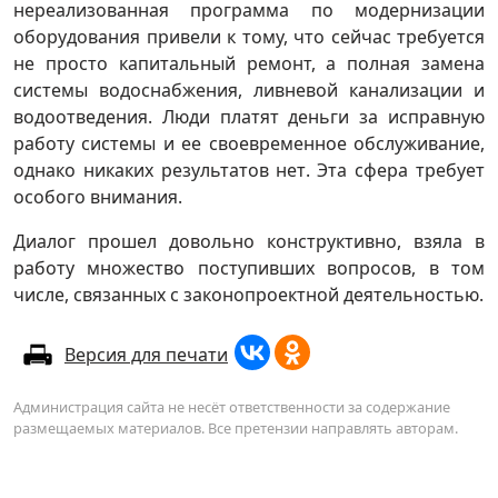
нереализованная программа по модернизации
оборудования привели к тому, что сейчас требуется
не просто капитальный ремонт, а полная замена
системы водоснабжения, ливневой канализации и
водоотведения. Люди платят деньги за исправную
работу системы и ее своевременное обслуживание,
однако никаких результатов нет. Эта сфера требует
особого внимания.
Диалог прошел довольно конструктивно, взяла в
работу множество поступивших вопросов, в том
числе, связанных с законопроектной деятельностью.
Версия для печати
Администрация сайта не несёт ответственности за содержание
размещаемых материалов. Все претензии направлять авторам.