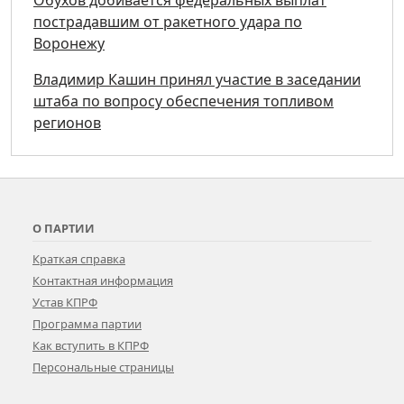
пострадавшим от ракетного удара по
Воронежу
Владимир Кашин принял участие в заседании
штаба по вопросу обеспечения топливом
регионов
О ПАРТИИ
Краткая справка
Контактная информация
Устав КПРФ
Программа партии
Как вступить в КПРФ
Персональные страницы