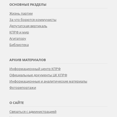
ОСНОВНЫЕ РАЗДЕЛЫ
Жизнь партии
За что борются коммунисты
Депутатская вертикаль
КПРФ и мир
Агитатору
Библиотека
АРХИВ МАТЕРИАЛОВ
Информационный центр КПРФ
Официальные документы ЦК КПРФ
Информационные и аналитические материалы
Фоторепортажи
О САЙТЕ
Связаться с администрацией