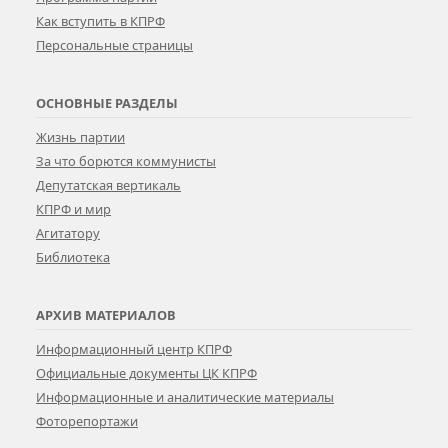
Как вступить в КПРФ
Персональные страницы
ОСНОВНЫЕ РАЗДЕЛЫ
Жизнь партии
За что борются коммунисты
Депутатская вертикаль
КПРФ и мир
Агитатору
Библиотека
АРХИВ МАТЕРИАЛОВ
Информационный центр КПРФ
Официальные документы ЦК КПРФ
Информационные и аналитические материалы
Фоторепортажи