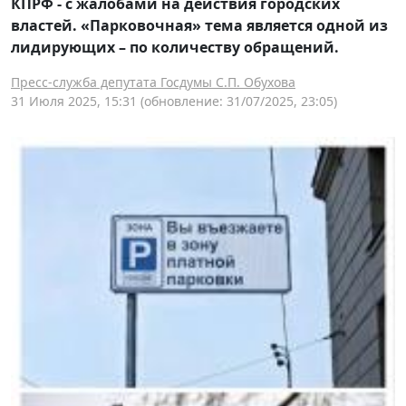
КПРФ - с жалобами на действия городских
властей. «Парковочная» тема является одной из
лидирующих – по количеству обращений.
Пресс-служба депутата Госдумы С.П. Обухова
31 Июля 2025, 15:31
(обновление: 31/07/2025, 23:05)