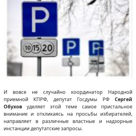
И вовсе не случайно координатор Народной
приемной КПРФ, депутат Госдумы РФ
Сергей
Обухов
уделяет этой теме самое пристальное
внимание и откликаясь на просьбы избирателей,
направляет в различные властные и надзорные
инстанции депутатские запросы.