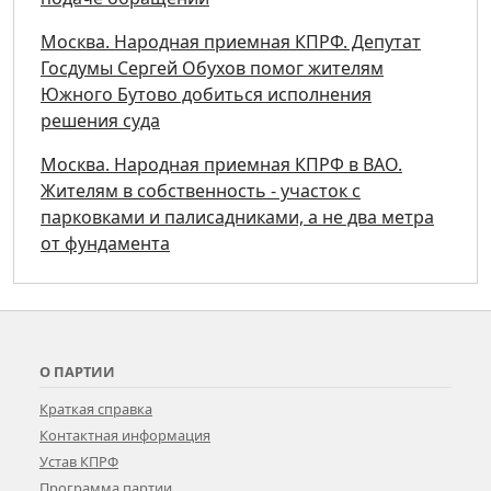
Москва. Народная приемная КПРФ. Депутат
Госдумы Сергей Обухов помог жителям
Южного Бутово добиться исполнения
решения суда
Москва. Народная приемная КПРФ в ВАО.
Жителям в собственность - участок с
парковками и палисадниками, а не два метра
от фундамента
О ПАРТИИ
Краткая справка
Контактная информация
Устав КПРФ
Программа партии