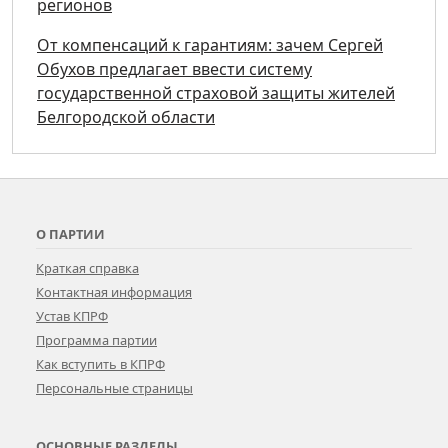
регионов
От компенсаций к гарантиям: зачем Сергей
Обухов предлагает ввести систему
государственной страховой защиты жителей
Белгородской области
О ПАРТИИ
Краткая справка
Контактная информация
Устав КПРФ
Программа партии
Как вступить в КПРФ
Персональные страницы
ОСНОВНЫЕ РАЗДЕЛЫ