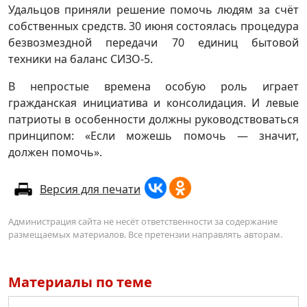
Удальцов приняли решение помочь людям за счёт
собственных средств. 30 июня состоялась процедура
безвозмездной передачи 70 единиц бытовой
техники на баланс СИЗО-5.
В непростые времена особую роль играет
гражданская инициатива и консолидация. И левые
патриоты в особенности должны руководствоваться
принципом: «Если можешь помочь — значит,
должен помочь».
Версия для печати
Администрация сайта не несёт ответственности за содержание
размещаемых материалов. Все претензии направлять авторам.
Материалы по теме