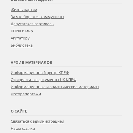
Жизнь партии
За что борются коммунисты
Депутатская вертикаль
КПРФ и мир
Агитатору
Библиотека
АРХИВ МАТЕРИАЛОВ
Информационный центр КПРФ
Официальные документы ЦК КПРФ
Информационные и аналитические материалы
Фоторепортажи
О САЙТЕ
Связаться с администрацией
Наши ссылки