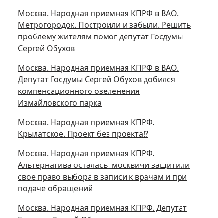
Москва. Народная приемная КПРФ в ВАО.
Метрогородок. Построили и забыли. Решить
проблему жителям помог депутат Госдумы
Сергей Обухов
Москва. Народная приемная КПРФ в ВАО.
Депутат Госдумы Сергей Обухов добился
компенсационного озеленения
Измайловского парка
Москва. Народная приемная КПРФ.
Крылатское. Проект без проекта!?
Москва. Народная приемная КПРФ.
Альтернатива осталась: москвичи защитили
свое право выбора в записи к врачам и при
подаче обращений
Москва. Народная приемная КПРФ. Депутат