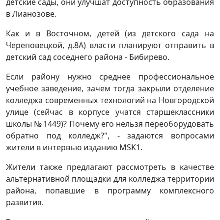
детские сады, они улучшат доступность образования
в Лианозове.
Как и в Восточном, детей (из детского сада на
Череповецкой, д.8А) власти планируют отправить в
детский сад соседнего района - Бибирево.
Если району нужно среднее профессиональное
учебное заведение, зачем тогда закрыли отделение
колледжа современных технологий на Новгородской
улице (сейчас в корпусе учатся старшеклассники
школы № 1449)? Почему его нельзя переоборудовать
обратно под колледж?", - задаются вопросами
жители в интервью изданию MSK1.
Жители также предлагают рассмотреть в качестве
альтернативной площадки для колледжа территории
района, попавшие в программу комплексного
развития.