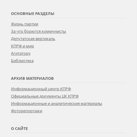
ОСНОВНЫЕ РАЗДЕЛЫ
Жизнь партии
За что борются коммунисты
Депутатская вертикаль
КПРФ и мир
Агитатору
Библиотека
АРХИВ МАТЕРИАЛОВ
Информационный центр КПРФ
Официальные документы ЦК КПРФ
Информационные и аналитические материалы
Фоторепортажи
О САЙТЕ