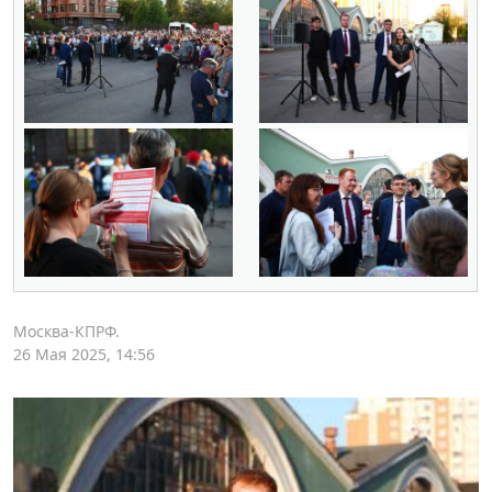
Москва-КПРФ.
26 Мая 2025, 14:56