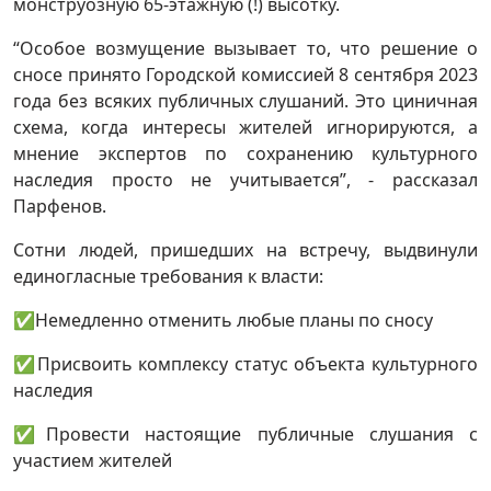
монструозную 65-этажную (!) высотку.
“Особое возмущение вызывает то, что решение о
сносе принято Городской комиссией 8 сентября 2023
года без всяких публичных слушаний. Это циничная
схема, когда интересы жителей игнорируются, а
мнение экспертов по сохранению культурного
наследия просто не учитывается”, - рассказал
Парфенов.
Сотни людей, пришедших на встречу, выдвинули
единогласные требования к власти:
✅Немедленно отменить любые планы по сносу
✅Присвоить комплексу статус объекта культурного
наследия
✅Провести настоящие публичные слушания с
участием жителей