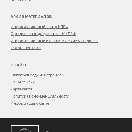
АРХИВ МАТЕРИАЛОВ
Информационный центр КПРФ
Официальные документы ЦК КПРФ
Информационные и аналитические материалы
Фоторепортажи
О САЙТЕ
Связаться с администрацией
Наши ссылки
Карта сайта
Политика конфиденциальности
Информация о сайте