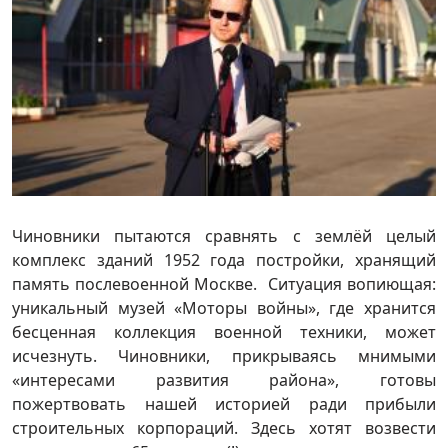
Чиновники пытаются сравнять с землёй целый
комплекс зданий 1952 года постройки, хранящий
память послевоенной Москве. Ситуация вопиющая:
уникальный музей «Моторы войны», где хранится
бесценная коллекция военной техники, может
исчезнуть. Чиновники, прикрываясь мнимыми
«интересами развития района», готовы
пожертвовать нашей историей ради прибыли
строительных корпораций. Здесь хотят возвести