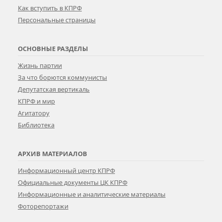
Как вступить в КПРФ
Персональные страницы
ОСНОВНЫЕ РАЗДЕЛЫ
Жизнь партии
За что борются коммунисты
Депутатская вертикаль
КПРФ и мир
Агитатору
Библиотека
АРХИВ МАТЕРИАЛОВ
Информационный центр КПРФ
Официальные документы ЦК КПРФ
Информационные и аналитические материалы
Фоторепортажи