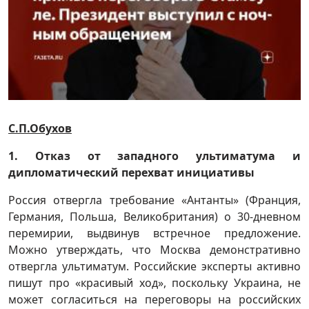
С.П.Обухов
1. Отказ от западного ультиматума и
дипломатический перехват инициативы
Россия отвергла требование «Антанты» (Франция,
Германия, Польша, Великобритания) о 30-дневном
перемирии, выдвинув встречное предложение.
Можно утверждать, что Москва демонстративно
отвергла ультиматум. Российские эксперты активно
пишут про «красивый ход», поскольку Украина, не
может согласиться на переговоры на российских