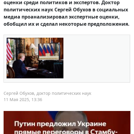
оценки среди политиков и экспертов. Доктор
политических наук Сергей Обухов в социальных
медиа проанализировал экспертные оценки,
обобщил их и сделал некоторые предположения.
Сергей Обухов, доктор политических наук
11 Мая 2025, 13:36