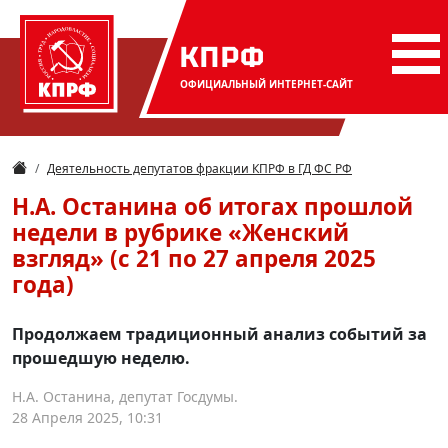
КПРФ
ОФИЦИАЛЬНЫЙ
ИНТЕРНЕТ-САЙТ
Деятельность депутатов фракции КПРФ в ГД ФС РФ
Н.А. Останина об итогах прошлой
недели в рубрике «Женский
взгляд» (с 21 по 27 апреля 2025
года)
Продолжаем традиционный анализ событий за
прошедшую неделю.
Н.А. Останина, депутат Госдумы.
28 Апреля 2025, 10:31