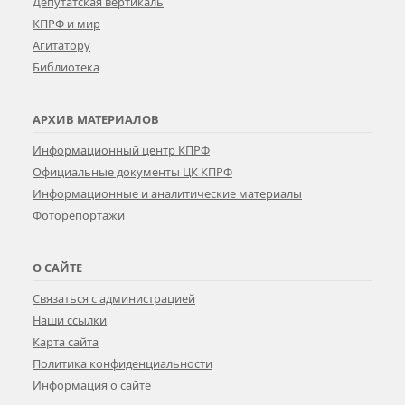
Депутатская вертикаль
КПРФ и мир
Агитатору
Библиотека
АРХИВ МАТЕРИАЛОВ
Информационный центр КПРФ
Официальные документы ЦК КПРФ
Информационные и аналитические материалы
Фоторепортажи
О САЙТЕ
Связаться с администрацией
Наши ссылки
Карта сайта
Политика конфиденциальности
Информация о сайте