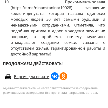
Прокомментировала
(https://t.me/ninaostanina/10028) заявление
коллеги-депутата, которая назвала одиноких
молодых людей 30 лет самыми худшими и
ненадежными сотрудниками. Отметила, что
подобная критика в адрес молодежи звучит не
впервые, а проблема, почему мужчины
откладывают создание семьи, связана с
отсутствием жилья, гарантированной работы и
достойной зарплаты!
ПРОДОЛЖАЕМ ДЕЙСТВОВАТЬ!
Версия для печати
Администрация сайта не несёт ответственности за содержание
размещаемых материалов. Все претензии направлять авторам.