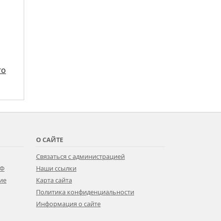
го
О САЙТЕ
Связаться с администрацией
РФ
Наши ссылки
ие
Карта сайта
Политика конфиденциальности
Информация о сайте