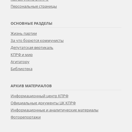
Персональные страницы
ОСНОВНЫЕ РАЗДЕЛЫ
Жизнь партии
За что борются коммунисты
Депутатская вертикаль
КПРФ и мир
Агитатору
Библиотека
АРХИВ МАТЕРИАЛОВ
Информационный центр КПРФ
Официальные документы ЦК КПРФ
Информационные и аналитические материалы
Фоторепортажи