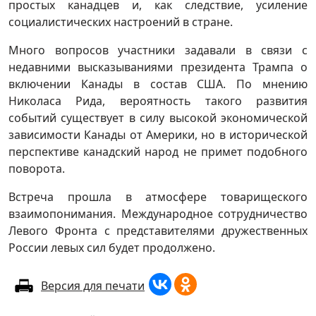
простых канадцев и, как следствие, усиление
социалистических настроений в стране.
Много вопросов участники задавали в связи с
недавними высказываниями президента Трампа о
включении Канады в состав США. По мнению
Николаса Рида, вероятность такого развития
событий существует в силу высокой экономической
зависимости Канады от Америки, но в исторической
перспективе канадский народ не примет подобного
поворота.
Встреча прошла в атмосфере товарищеского
взаимопонимания. Международное сотрудничество
Левого Фронта с представителями дружественных
России левых сил будет продолжено.
Версия для печати