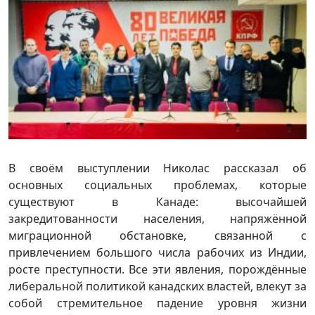
В своём выступлении Николас рассказал об
основных социальных проблемах, которые
существуют в Канаде: высочайшей
закредитованности населения, напряжённой
миграционной обстановке, связанной с
привлечением большого числа рабочих из Индии,
росте преступности. Все эти явления, порождённые
либеральной политикой канадских властей, влекут за
собой стремительное падение уровня жизни