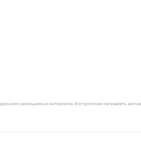
содержание размещаемых материалов. Все претензии направлять автор