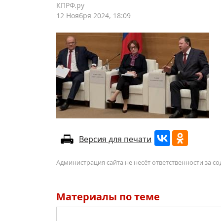
КПРФ.ру
12 Ноября 2024, 18:09
Версия для печати
Администрация сайта не несёт ответственности за 
Материалы по теме