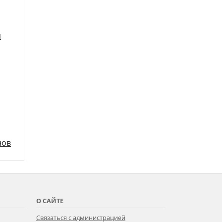
я
нов
О САЙТЕ
Связаться с администрацией